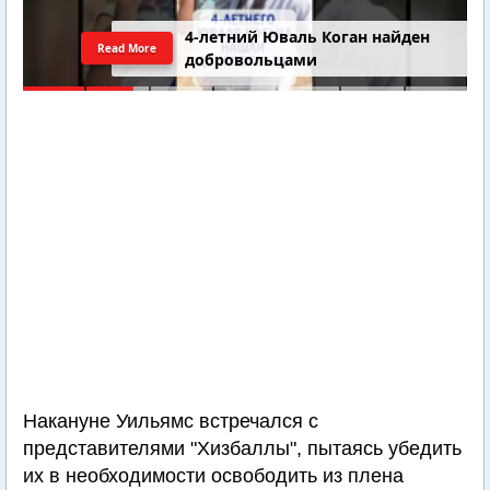
4-летний Юваль Коган найден
Read More
добровольцами
Накануне Уильямс встречался с
представителями "Хизбаллы", пытаясь убедить
их в необходимости освободить из плена