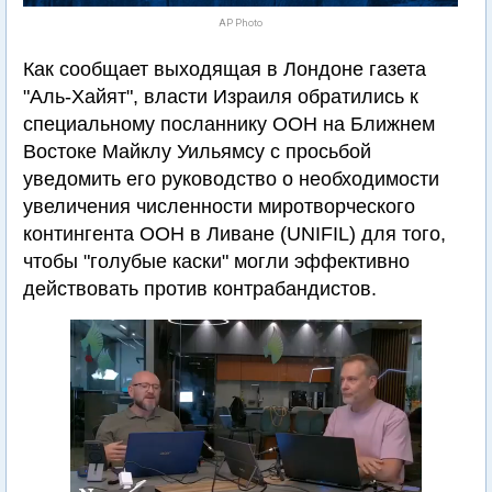
AP Photo
Как сообщает выходящая в Лондоне газета
"Аль-Хайят", власти Израиля обратились к
специальному посланнику ООН на Ближнем
Востоке Майклу Уильямсу с просьбой
уведомить его руководство о необходимости
увеличения численности миротворческого
контингента ООН в Ливане (UNIFIL) для того,
чтобы "голубые каски" могли эффективно
действовать против контрабандистов.