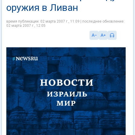
оружия в Ливан
время публикации: 02 марта 2007 г., 11:09 | последнее обновление:
02 марта 2007 г., 12:05