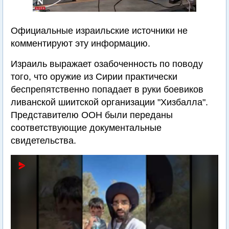
Официальные израильские источники не
комментируют эту информацию.
Израиль выражает озабоченность по поводу
того, что оружие из Сирии практически
беспрепятственно попадает в руки боевиков
ливанской шиитской организации "Хизбалла".
Представителю ООН были переданы
соответствующие документальные
свидетельства.