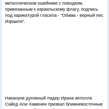
металлическом ошейнике с поводком,
привязанным к израильскому флагу, подпись
под карикатурой гласила - "Обама - верный пес
Израиля".
Накануне духовный лидер Ирана аятолла
Сайед Али Хаменеи призвал ближневосточные