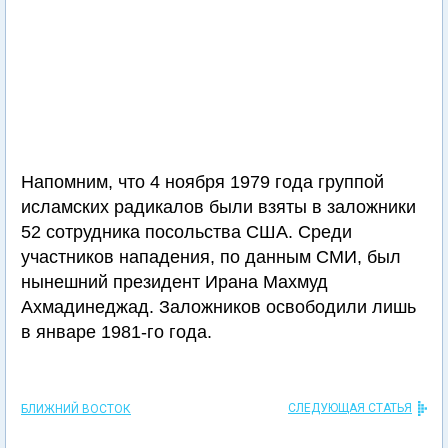
Напомним, что 4 ноября 1979 года группой
исламских радикалов были взяты в заложники
52 сотрудника посольства США. Среди
участников нападения, по данным СМИ, был
нынешний президент Ирана Махмуд
Ахмадинеджад. Заложников освободили лишь
в январе 1981-го года.
СЛЕДУЮЩАЯ СТАТЬЯ
БЛИЖНИЙ ВОСТОК