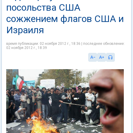
посольства США
сожжением флагов США и
Израиля
время публикации: 02 ноября 2012 г., 18:36 | последнее обновление:
02 ноября 2012 г., 18:39