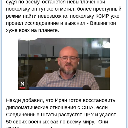
судя по всему, останется невыплаченной,
поскольку он тут же отметил: более преступный
режим найти невозможно, поскольку КСИР уже
провел исследование и выяснил - Вашингтон
хуже всех на планете.
Накди добавил, что Иран готов восстановить
дипломатические отношения с США, если
Соединенные Штаты распустят ЦРУ и удалят
50 своих военных баз по всему миру. "Они