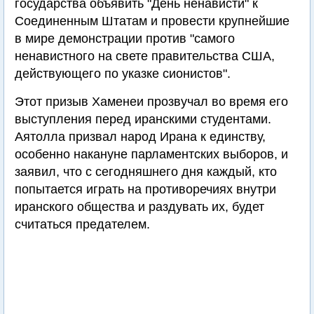
государства объявить "День ненависти" к
Соединенным Штатам и провести крупнейшие
в мире демонстрации против "самого
ненавистного на свете правительства США,
действующего по указке сионистов".
Этот призыв Хаменеи прозвучал во время его
выступления перед иранскими студентами.
Аятолла призвал народ Ирана к единству,
особенно накануне парламентских выборов, и
заявил, что с сегодняшнего дня каждый, кто
попытается играть на противоречиях внутри
иранского общества и раздувать их, будет
считаться предателем.