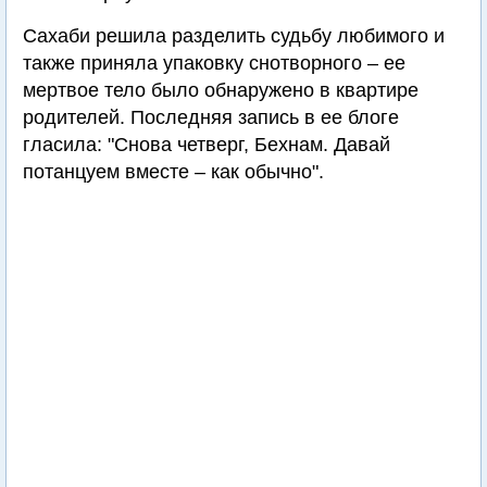
Сахаби решила разделить судьбу любимого и
также приняла упаковку снотворного – ее
мертвое тело было обнаружено в квартире
родителей. Последняя запись в ее блоге
гласила: "Снова четверг, Бехнам. Давай
потанцуем вместе – как обычно".