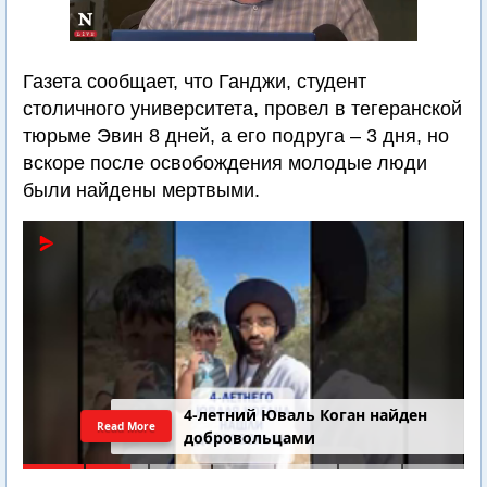
Газета сообщает, что Ганджи, студент
столичного университета, провел в тегеранской
тюрьме Эвин 8 дней, а его подруга – 3 дня, но
вскоре после освобождения молодые люди
были найдены мертвыми.
4-летний Юваль Коган найден
Read More
добровольцами