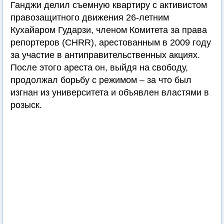
Ганджи делил съемную квартиру с активистом
правозащитного движения 26-летним
Кухайаром Гударзи, членом Комитета за права
репортеров (CHRR), арестованным в 2009 году
за участие в антиправительственных акциях.
После этого ареста он, выйдя на свободу,
продолжал борьбу с режимом – за что был
изгнан из университета и объявлен властями в
розыск.