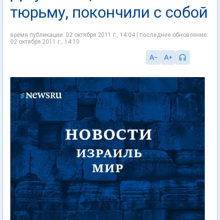
тюрьму, покончили с собой
время публикации: 02 октября 2011 г., 14:04 | последнее обновление:
02 октября 2011 г., 14:10