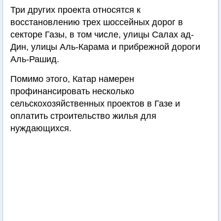
Три других проекта относятся к
восстановлению трех шоссейных дорог в
секторе Газы, в том числе, улицы Салах ад-
Дин, улицы Аль-Карама и прибрежной дороги
Аль-Рашид.
Помимо этого, Катар намерен
профинансировать несколько
сельскохозяйственных проектов в Газе и
оплатить строительство жилья для
нуждающихся.