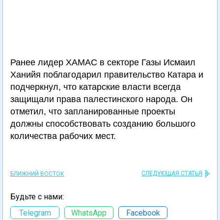
Ранее лидер ХАМАС в секторе Газы Исмаил
Ханийя поблагодарил правительство Катара и
подчеркнул, что катарские власти всегда
защищали права палестинского народа. Он
отметил, что запланированные проекты
должны способствовать созданию большого
количества рабочих мест.
СЛЕДУЮЩАЯ СТАТЬЯ
БЛИЖНИЙ ВОСТОК
Будьте с нами:
Telegram
WhatsApp
Facebook