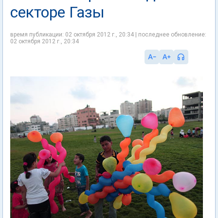
секторе Газы
время публикации: 02 октября 2012 г., 20:34 | последнее обновление:
02 октября 2012 г., 20:34