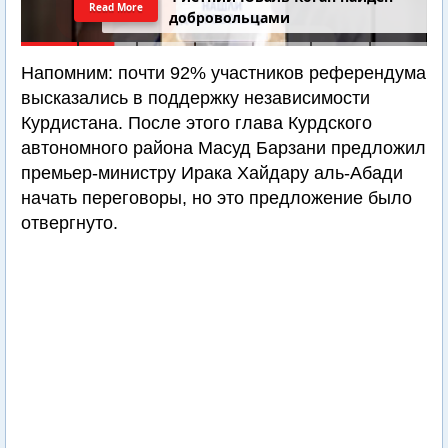
Read More
добровольцами
Напомним: почти 92% участников референдума
высказались в поддержку независимости
Курдистана. После этого глава Курдского
автономного района Масуд Барзани предложил
премьер-министру Ирака Хайдару аль-Абади
начать переговоры, но это предложение было
отвергнуто.