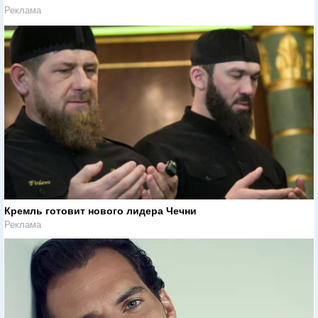
Реклама
Кремль готовит нового лидера Чечни
Реклама