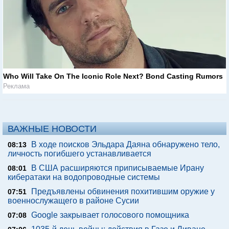
Who Will Take On The Iconic Role Next? Bond Casting Rumors
Реклама
ВАЖНЫЕ НОВОСТИ
В ходе поисков Эльдара Даяна обнаружено тело,
08:13
личность погибшего устанавливается
В США расширяются приписываемые Ирану
08:01
кибератаки на водопроводные системы
Предъявлены обвинения похитившим оружие у
07:51
военнослужащего в районе Сусии
Google закрывает голосового помощника
07:08