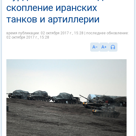
скопление иранских
танков и артиллерии
время публикации: 02 октября 2017 г., 15:28 | последнее обновление:
02 октября 2017 г., 15:28