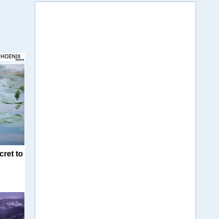
cret to