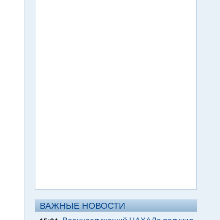
ВАЖНЫЕ НОВОСТИ