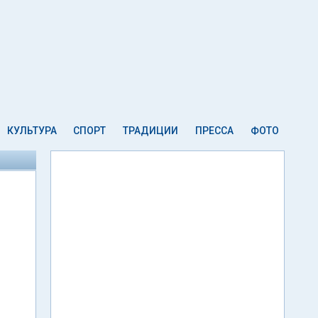
КУЛЬТУРА
СПОРТ
ТРАДИЦИИ
ПРЕССА
ФОТО