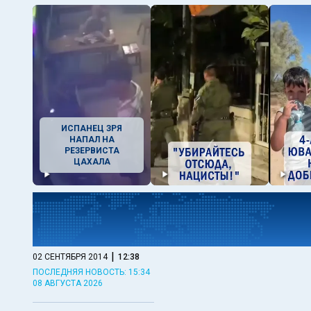
ИСПАНЕЦ ЗРЯ
НАПАЛ НА
РЕЗЕРВИСТА
ЦАХАЛА
|
02 СЕНТЯБРЯ 2014
12:38
ПОСЛЕДНЯЯ НОВОСТЬ: 15:34
08 АВГУСТА 2026