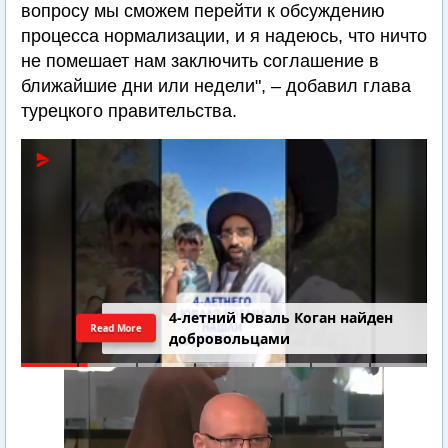
вопросу мы сможем перейти к обсуждению
процесса нормализации, и я надеюсь, что ничто
не помешает нам заключить соглашение в
ближайшие дни или недели", – добавил глава
турецкого правительства.
4-летний Юваль Коган найден
Read More
добровольцами