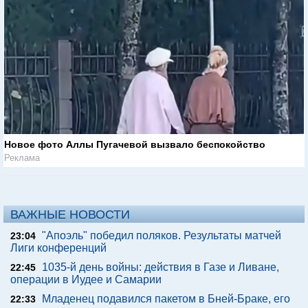
Новое фото Аллы Пугачевой вызвало беспокойство
Реклама
ВАЖНЫЕ НОВОСТИ
"Апоэль" победил поляков. Результаты матчей
23:04
Лиги конференций
1035-й день войны: действия в Газе и Ливане,
22:45
операции в Иудее и Самарии
Младенец подавился пакетом в Бней-Браке, его
22:33