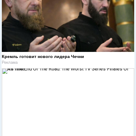
Кремль готовит нового лидера Чечни
Реклама