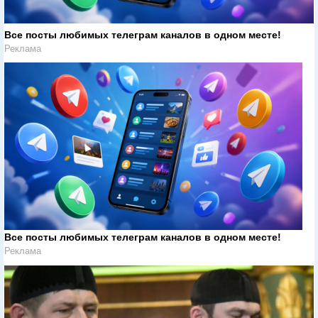
Все посты любимых телеграм каналов в одном месте!
Реклама
Все посты любимых телеграм каналов в одном месте!
Реклама