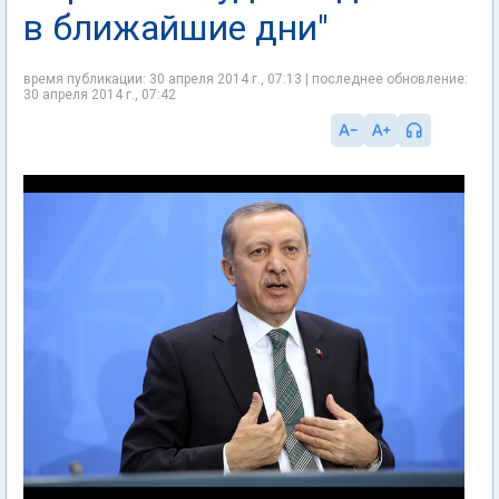
в ближайшие дни"
время публикации: 30 апреля 2014 г., 07:13 | последнее обновление:
30 апреля 2014 г., 07:42