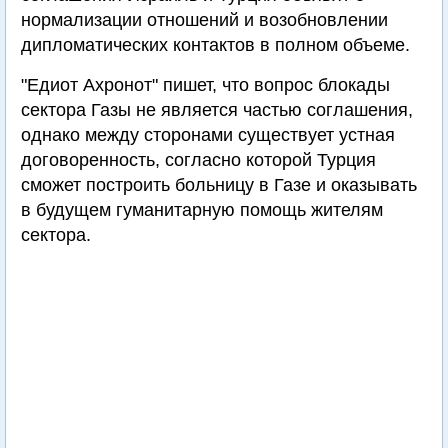
нормализации отношений и возобновлении
дипломатических контактов в полном объеме.
"Едиот Ахронот" пишет, что вопрос блокады
сектора Газы не является частью соглашения,
однако между сторонами существует устная
договоренность, согласно которой Турция
сможет построить больницу в Газе и оказывать
в будущем гуманитарную помощь жителям
сектора.