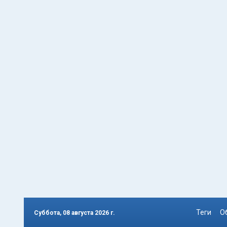
Теги
О
Суббота, 08 августа 2026 г.