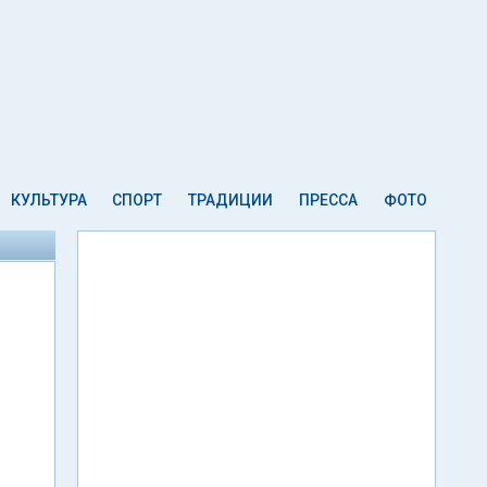
КУЛЬТУРА
СПОРТ
ТРАДИЦИИ
ПРЕССА
ФОТО