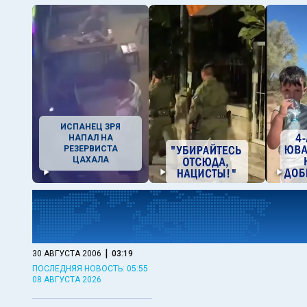
ИСПАНЕЦ ЗРЯ
НАПАЛ НА
РЕЗЕРВИСТА
ЦАХАЛА
|
30 АВГУСТА 2006
03:19
ПОСЛЕДНЯЯ НОВОСТЬ: 05:55
08 АВГУСТА 2026