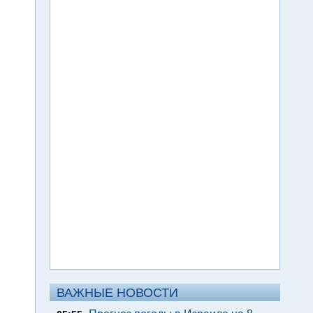
ВАЖНЫЕ НОВОСТИ