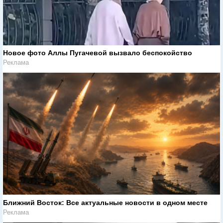
Новое фото Аллы Пугачевой вызвало беспокойство
Реклама
Ближний Восток: Все актуальные новости в одном месте
Реклама