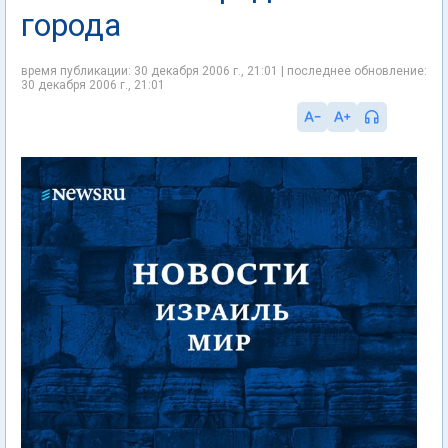
города
время публикации: 30 декабря 2006 г., 21:01 | последнее обновление:
30 декабря 2006 г., 21:01