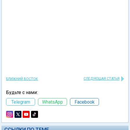
СЛЕДУЮЩАЯ СТАТЬЯ
БЛИЖНИЙ ВОСТОК
Будьте с нами:
Telegram
WhatsApp
Facebook
ССЫЛКИ ПО ТЕМЕ