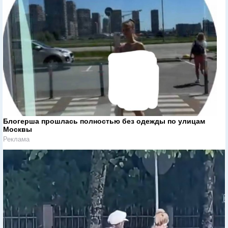
Блогерша прошлась полностью без одежды по улицам
Москвы
Реклама