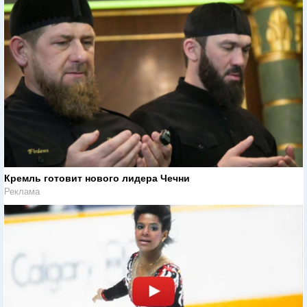
Кремль готовит нового лидера Чечни
Реклама