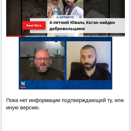
4-летний Юваль Коган найден
Read More
добровольцами
Пока нет информации подтверждающей ту, или
иную версию.