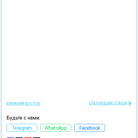
СЛЕДУЮЩАЯ СТАТЬЯ
БЛИЖНИЙ ВОСТОК
Будьте с нами:
Telegram
WhatsApp
Facebook