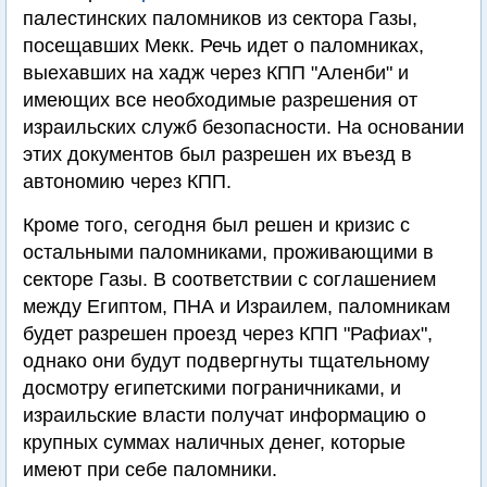
палестинских паломников из сектора Газы,
посещавших Мекк. Речь идет о паломниках,
выехавших на хадж через КПП "Аленби" и
имеющих все необходимые разрешения от
израильских служб безопасности. На основании
этих документов был разрешен их въезд в
автономию через КПП.
Кроме того, сегодня был решен и кризис с
остальными паломниками, проживающими в
секторе Газы. В соответствии с соглашением
между Египтом, ПНА и Израилем, паломникам
будет разрешен проезд через КПП "Рафиах",
однако они будут подвергнуты тщательному
досмотру египетскими пограничниками, и
израильские власти получат информацию о
крупных суммах наличных денег, которые
имеют при себе паломники.