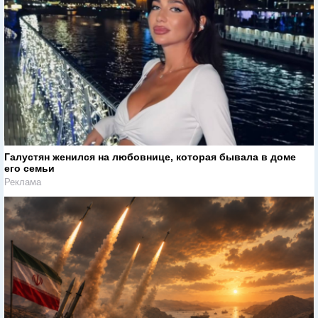
Галустян женился на любовнице, которая бывала в доме
его семьи
Реклама