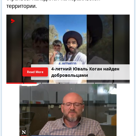
территории.
4-летний Юваль Коган найден
Read More
добровольцами