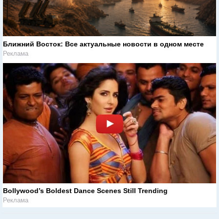
Ближний Восток: Все актуальные новости в одном месте
Реклама
Bollywood’s Boldest Dance Scenes Still Trending
Реклама