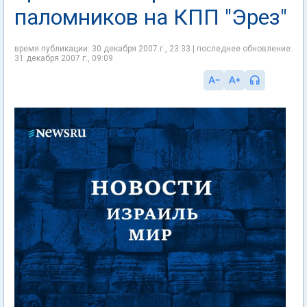
паломников на КПП "Эрез"
время публикации: 30 декабря 2007 г., 23:33 | последнее обновление:
31 декабря 2007 г., 09:09