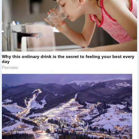
Why this ordinary drink is the secret to feeling your best every
day
Реклама