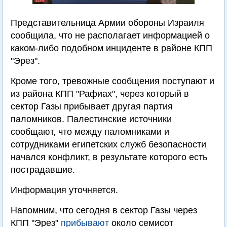
Представительница Армии обороны Израиля
сообщила, что не располагает информацией о
каком-либо подобном инциденте в районе КПП
"Эрез".
Кроме того, тревожные сообщения поступают и
из района КПП "Рафиах", через который в
сектор Газы прибывает другая партия
паломников. Палестинские источники
сообщают, что между паломниками и
сотрудниками египетских служб безопасности
начался конфликт, в результате которого есть
пострадавшие.
Информация уточняется.
Напомним, что сегодня в сектор Газы через
КПП "Эрез"
прибывают
около семисот