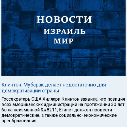
Клинтон: Мубарак делает недостаточно для
демократизации страны
Госсекретарь США Хиллари Клинтон заявила, что позиция
всех американских администраций на протяжении 30 лет
была неизменной &#8211; Египет должен провести
демократические, а также социально-экономические
преобразования.