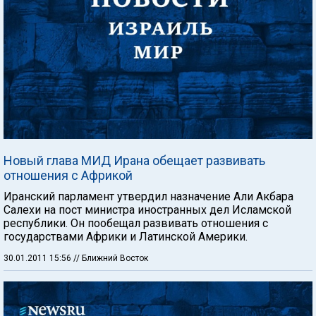
Новый глава МИД Ирана обещает развивать
отношения с Африкой
Иранский парламент утвердил назначение Али Акбара
Салехи на пост министра иностранных дел Исламской
республики. Он пообещал развивать отношения с
государствами Африки и Латинской Америки.
30.01.2011 15:56
// Ближний Восток