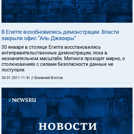
В Египте возобновились демонстрации. Власти
закрыли офис "Аль-Джазиры"
30 января в столице Египта восстановились
антиправительственные демонстрации, пока в
незначительном масштабе. Митинги проходят мирно, о
столкновениях с силами безопасности данные не
поступали.
30.01.2011 11:41
// Ближний Восток