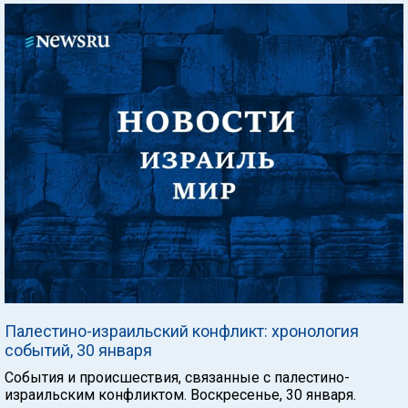
Палестино-израильский конфликт: хронология
событий, 30 января
События и происшествия, связанные с палестино-
израильским конфликтом. Воскресенье, 30 января.