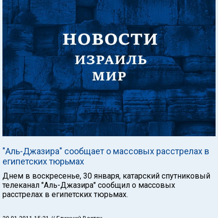
"Аль-Джазира" сообщает о массовых расстрелах в
египетских тюрьмах
Днем в воскресенье, 30 января, катарский спутниковый
телеканал "Аль-Джазира" сообщил о массовых
расстрелах в египетских тюрьмах.