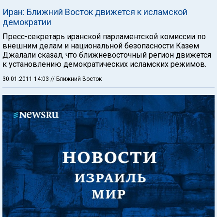
Иран: Ближний Восток движется к исламской
демократии
Пресс-секретарь иранской парламентской комиссии по
внешним делам и национальной безопасности Казем
Джалали сказал, что ближневосточный регион движется
к установлению демократических исламских режимов.
30.01.2011 14:03
// Ближний Восток