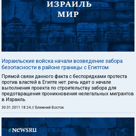
Израильские войска начали возведение забора
безопасности в районе границы с Египтом
Прямой связи данного факта с беспорядками протеста
против властей в Египте нет: речь идет о начале
выполнения проекта по строительству забора для
предотвращения проникновения нелегальных мигрантов
в Израиль.
30.01.2011 18:24
// Ближний Восток