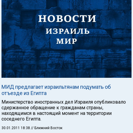
МИД предлагает израильтянам подумать об
отъезде из Египта
Министерство иностранных дел Израиля опубликовало
сдержанное обращение к гражданам страны,
находящимся в настоящий момент на территории
соседнего Египта.
30.01.2011 18:38
// Ближний Восток