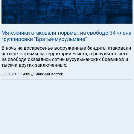
Мятежники атаковали тюрьмы: на свободе 34 члена
группировки "Братья-мусульмане"
В ночь на воскресенье вооруженные бандиты атаковали
четыре тюрьмы на территории Египта, в результате чего
на свободе оказались сотни мусульманских боевиков и
тысячи других заключенных.
30.01.2011 14:05
// Ближний Восток