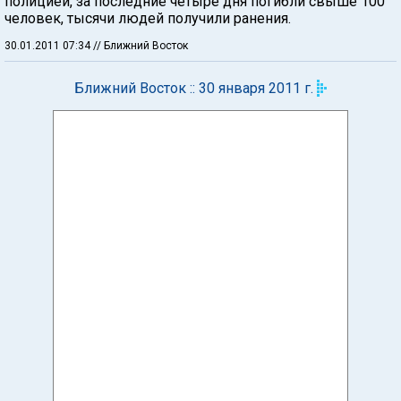
полицией, за последние четыре дня погибли свыше 100
человек, тысячи людей получили ранения.
30.01.2011 07:34
// Ближний Восток
Ближний Восток :: 30 января 2011 г.