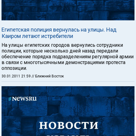
Египетская полиция вернулась на улицы. Над
Каиром летают истребители
На улицы египетских городов вернулись сотрудники
полиции, которые несколько дней назад передали
обеспечение порядка подразделениям регулярной армии
в связи с многотысячными демонстрациями протеста
оппозиции.
30.01.2011 21:59
// Ближний Восток