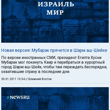
Новая версия: Мубарак прячется в Шарм аш-Шейхе
По версии иностранных СМИ, президент Египта Хусни
Мубарак мог покинуть Каир и перебраться в курортный
город Шарм аш-Шейх, чтобы там переждать беспорядки,
охватившие страну в последние дни.
30.01.2011 10:54
// Ближний Восток