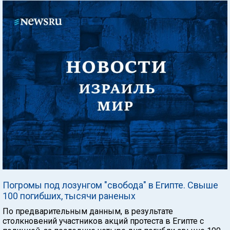
Погромы под лозунгом "свобода" в Египте. Свыше
100 погибших, тысячи раненых
По предварительным данным, в результате
столкновений участников акций протеста в Египте с