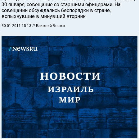
30 января, совещание со старшими офицерами. На
совещании обсуждались беспорядки в стране,
вспыхнувшие в минувший вторник.
30.01.2011 15:13
// Ближний Восток