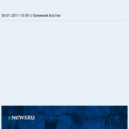
30.01.2011 10:09
// Ближний Восток