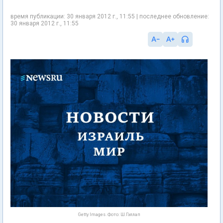
время публикации: 30 января 2012 г., 11:55 | последнее обновление:
30 января 2012 г., 11:55
Getty Images. Фото: Ш.Гэллап