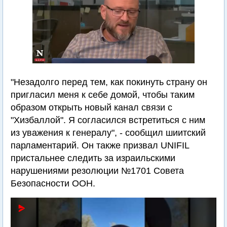
"Незадолго перед тем, как покинуть страну он
пригласил меня к себе домой, чтобы таким
образом открыть новый канал связи с
"Хизбаллой". Я согласился встретиться с ним
из уважения к генералу", - сообщил шиитский
парламентарий. Он также призвал UNIFIL
пристальнее следить за израильскими
нарушениями резолюции №1701 Совета
Безопасности ООН.