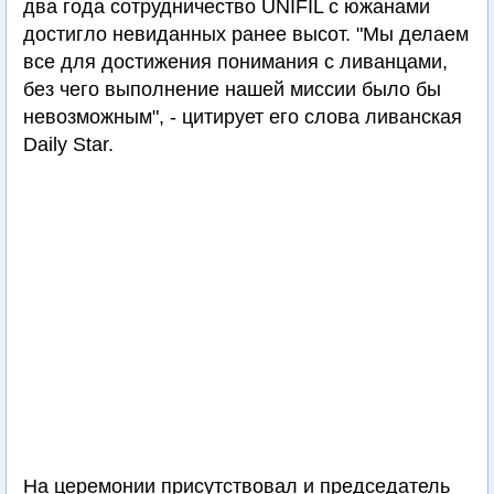
два года сотрудничество UNIFIL с южанами
достигло невиданных ранее высот. "Мы делаем
все для достижения понимания с ливанцами,
без чего выполнение нашей миссии было бы
невозможным", - цитирует его слова ливанская
Daily Star.
На церемонии присутствовал и председатель