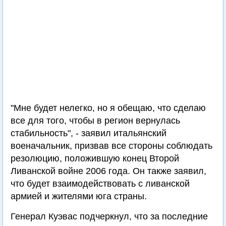
"Мне будет нелегко, но я обещаю, что сделаю
все для того, чтобы в регион вернулась
стабильность", - заявил итальянский
военачальник, призвав все стороны соблюдать
резолюцию, положившую конец Второй
Ливанской войне 2006 года. Он также заявил,
что будет взаимодействовать с ливанской
армией и жителями юга страны.
Генерал Куэвас подчеркнул, что за последние