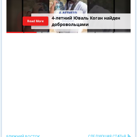
4-летний Юваль Коган найден
Read More
добровольцами
СЛЕДУЮЩАЯ СТАТЬЯ
БЛИЖНИЙ ВОСТОК