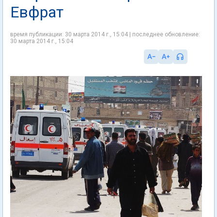
Евфрат
время публикации: 30 марта 2014 г., 15:04 | последнее обновление:
30 марта 2014 г., 15:04