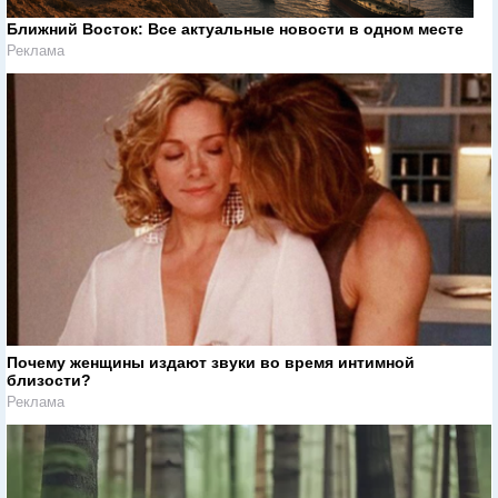
Ближний Восток: Все актуальные новости в одном месте
Реклама
Почему женщины издают звуки во время интимной
близости?
Реклама