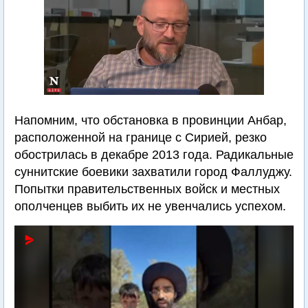
Напомним, что обстановка в провинции Анбар,
расположенной на границе с Сирией, резко
обострилась в декабре 2013 года. Радикальные
суннитские боевики захватили город Фаллуджу.
Попытки правительственных войск и местных
ополченцев выбить их не увенчались успехом.