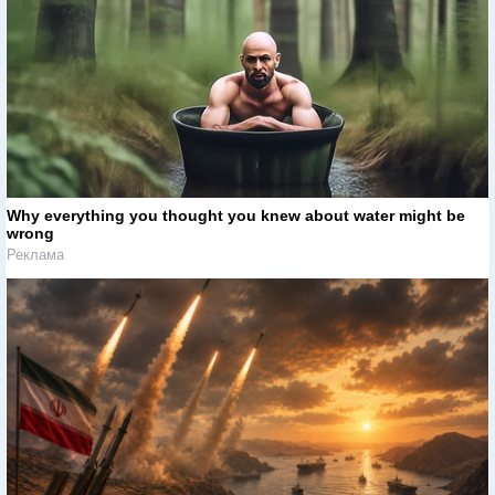
Why everything you thought you knew about water might be
wrong
Реклама