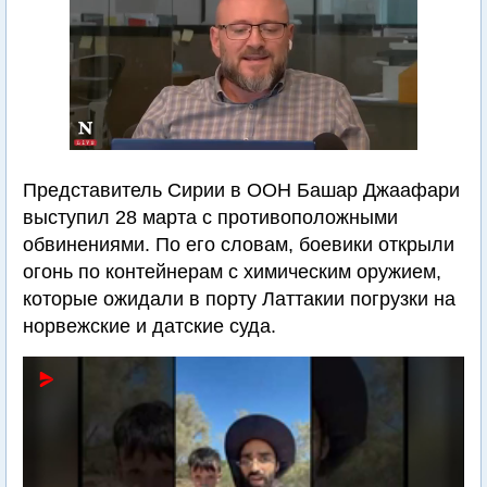
Представитель Сирии в ООН Башар Джаафари
выступил 28 марта с противоположными
обвинениями. По его словам, боевики открыли
огонь по контейнерам с химическим оружием,
которые ожидали в порту Латтакии погрузки на
норвежские и датские суда.