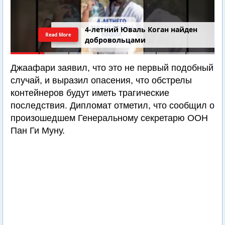
4-летний Юваль Коган найден
Read More
добровольцами
Джаафари заявил, что это не первый подобный
случай, и выразил опасения, что обстрелы
контейнеров будут иметь трагические
последствия. Дипломат отметил, что сообщил о
произошедшем Генеральному секретарю ООН
Пан Ги Муну.