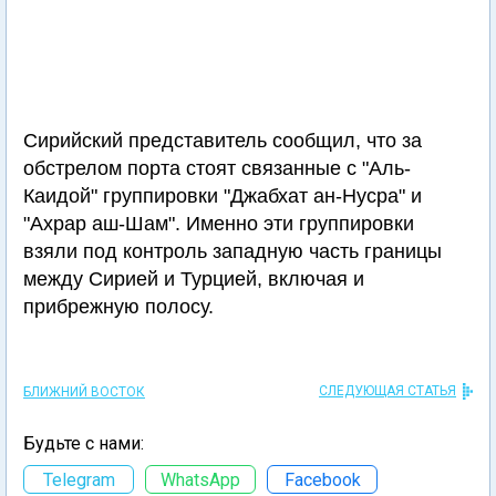
Сирийский представитель сообщил, что за
обстрелом порта стоят связанные с "Аль-
Каидой" группировки "Джабхат ан-Нусра" и
"Ахрар аш-Шам". Именно эти группировки
взяли под контроль западную часть границы
между Сирией и Турцией, включая и
прибрежную полосу.
СЛЕДУЮЩАЯ СТАТЬЯ
БЛИЖНИЙ ВОСТОК
Будьте с нами:
Telegram
WhatsApp
Facebook