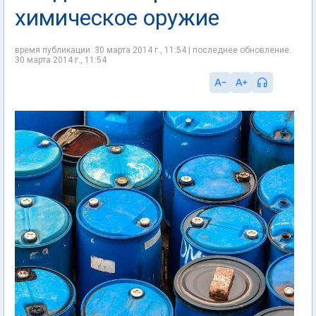
химическое оружие
время публикации: 30 марта 2014 г., 11:54 | последнее обновление:
30 марта 2014 г., 11:54