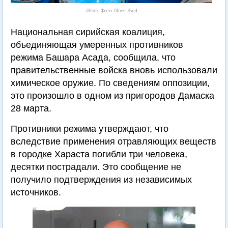
iStock. Фото: Oliver Sved
Национальная сирийская коалиция,
объединяющая умеренных противников
режима Башара Асада, сообщила, что
правительственные войска вновь использовали
химическое оружие. По сведениям оппозиции,
это произошло в одном из пригородов Дамаска
28 марта.
Противники режима утверждают, что
вследствие применения отравляющих веществ
в городке Хараста погибли три человека,
десятки пострадали. Это сообщение не
получило подтверждения из независимых
источников.