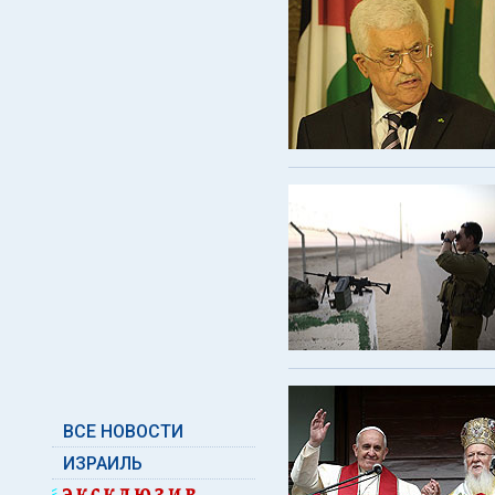
ВСЕ НОВОСТИ
ИЗРАИЛЬ