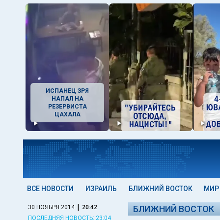
ИСПАНЕЦ ЗРЯ
НАПАЛ НА
РЕЗЕРВИСТА
ЦАХАЛА
ВСЕ НОВОСТИ
ИЗРАИЛЬ
БЛИЖНИЙ ВОСТОК
МИР
|
30 НОЯБРЯ 2014
20:42
БЛИЖНИЙ ВОСТОК
ПОСЛЕДНЯЯ НОВОСТЬ: 23:04