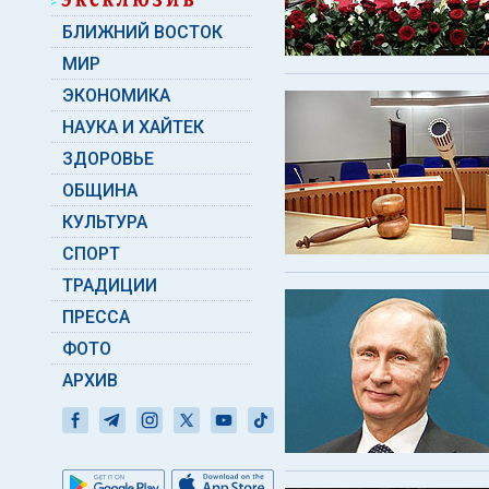
БЛИЖНИЙ ВОСТОК
МИР
ЭКОНОМИКА
НАУКА И ХАЙТЕК
ЗДОРОВЬЕ
ОБЩИНА
КУЛЬТУРА
СПОРТ
ТРАДИЦИИ
ПРЕССА
ФОТО
АРХИВ