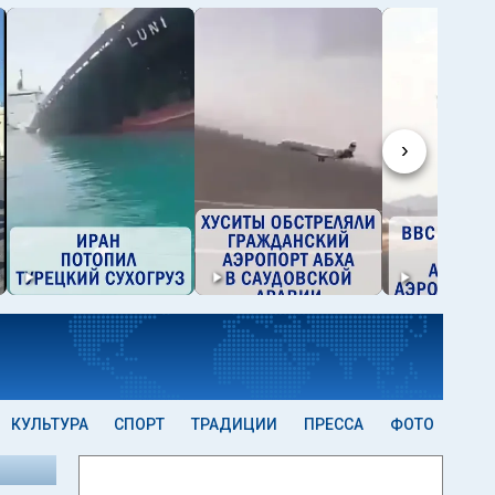
›
КУЛЬТУРА
СПОРТ
ТРАДИЦИИ
ПРЕССА
ФОТО