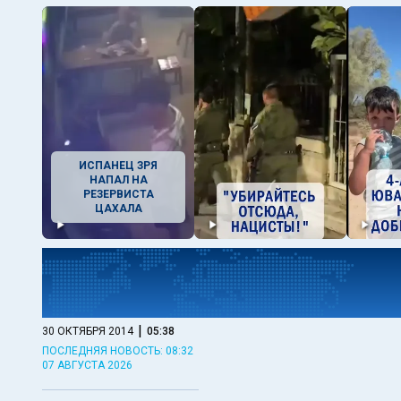
ИСПАНЕЦ ЗРЯ
НАПАЛ НА
РЕЗЕРВИСТА
ЦАХАЛА
|
30 ОКТЯБРЯ 2014
05:38
ПОСЛЕДНЯЯ НОВОСТЬ: 08:32
07 АВГУСТА 2026