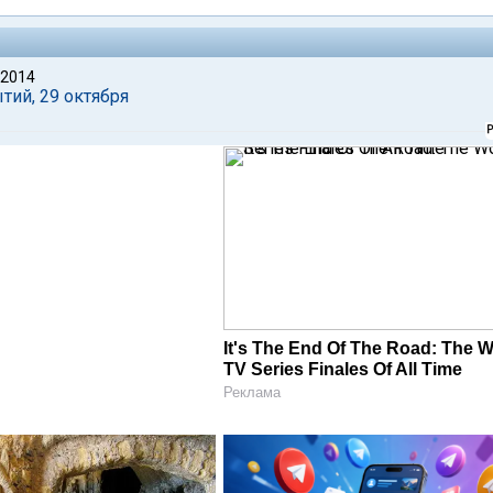
 2014
тий, 29 октября
It's The End Of The Road: The W
TV Series Finales Of All Time
Реклама