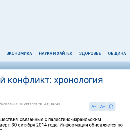
ЭКОНОМИКА
НАУКА И ХАЙТЕК
ЗДОРОВЬЕ
ОБЩИНА
й конфликт: хронология
бновление: 30 октября 2014 г., 06:43
шествия, связанные с палестино-израильским
верг, 30 октября 2014 года. Информация обновляется по