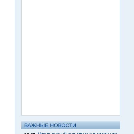
ВАЖНЫЕ НОВОСТИ