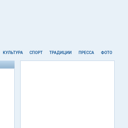
КУЛЬТУРА
СПОРТ
ТРАДИЦИИ
ПРЕССА
ФОТО