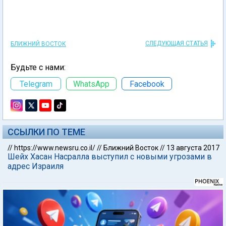
СЛЕДУЮЩАЯ СТАТЬЯ
БЛИЖНИЙ ВОСТОК
Будьте с нами:
Telegram
WhatsApp
Facebook
ССЫЛКИ ПО ТЕМЕ
//
https://www.newsru.co.il/
//
Ближний Восток
//
13 августа 2017
Шейх Хасан Насралла выступил с новыми угрозами в
адрес Израиля