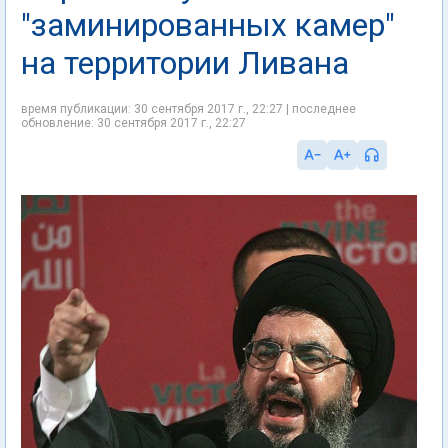
"заминированных камер"
на территории Ливана
время публикации: 30 сентября 2017 г., 22:27 | последнее
обновление: 30 сентября 2017 г., 22:27