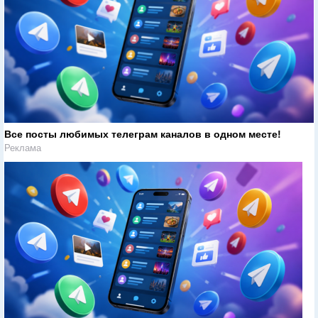
Все посты любимых телеграм каналов в одном месте!
Реклама