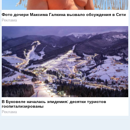
Фото дочери Максима Галкина вызвало обсуждения в Сети
Реклама
В Буковеле началась эпидемия: десятки туристов
госпитализированы
Реклама