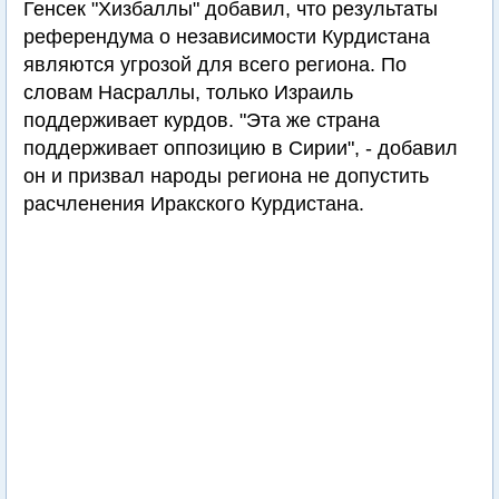
Генсек "Хизбаллы" добавил, что результаты
референдума о независимости Курдистана
являются угрозой для всего региона. По
словам Насраллы, только Израиль
поддерживает курдов. "Эта же страна
поддерживает оппозицию в Сирии", - добавил
он и призвал народы региона не допустить
расчленения Иракского Курдистана.