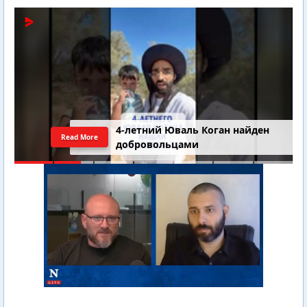
4-летний Юваль Коган найден
Read More
добровольцами