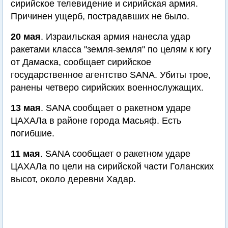
сирийское телевидение и сирийская армия.
Причинен ущерб, пострадавших не было.
20 мая
. Израильская армия нанесла удар
ракетами класса "земля-земля" по целям к югу
от Дамаска, сообщает сирийское
государственное агентство SANA. Убиты трое,
ранены четверо сирийских военнослужащих.
13 мая
. SANA сообщает о ракетном ударе
ЦАХАЛа в районе города Масьяф. Есть
погибшие.
11 мая
. SANA сообщает о ракетном ударе
ЦАХАЛа по цели на сирийской части Голанских
высот, около деревни Хадар.