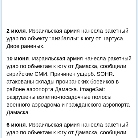
2 июля
. Израильская армия нанесла ракетный
удар по объекту "Хизбаллы" к югу от Тартуса.
Двое раненых.
10 июня
. Израильская армия нанесла ракетный
удар по объектам к югу от Дамаска, сообщили
сирийские СМИ. Причинен ущерб. SOHR:
атакованы склады проиранских боевиков в
районе аэропорта Дамаска. ImageSat:
разрушены взлетно-посадочные полосы
военного аэродрома и гражданского аэропорта
Дамаска.
6 июня
. Израильская армия нанесла ракетный
удар по объектам к югу от Дамаска, сообщили