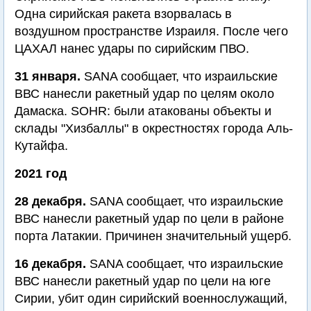
Одна сирийская ракета взорвалась в
воздушном пространстве Израиля. После чего
ЦАХАЛ нанес удары по сирийским ПВО.
31 января.
SANA сообщает, что израильские
ВВС нанесли ракетный удар по целям около
Дамаска. SOHR: были атакованы объекты и
склады "Хизбаллы" в окрестностях города Аль-
Кутайфа.
2021 год
28 декабря.
SANA сообщает, что израильские
ВВС нанесли ракетный удар по цели в районе
порта Латакии. Причинен значительный ущерб.
16 декабря.
SANA сообщает, что израильские
ВВС нанесли ракетный удар по цели на юге
Сирии, убит один сирийский военнослужащий,