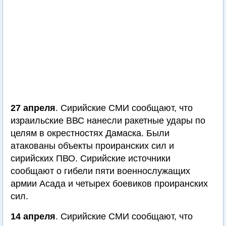
27 апреля
. Сирийские СМИ сообщают, что
израильские ВВС нанесли ракетные удары по
целям в окрестностях Дамаска. Были
атакованы объекты проиранских сил и
сирийских ПВО. Сирийские источники
сообщают о гибели пяти военнослужащих
армии Асада и четырех боевиков проиранских
сил.
14 апреля
. Сирийские СМИ сообщают, что