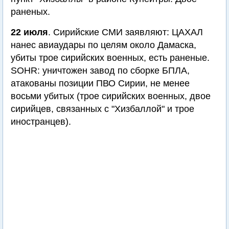
раненых.
22 июля
. Сирийские СМИ заявляют: ЦАХАЛ
нанес авиаудары по целям около Дамаска,
убиты трое сирийских военных, есть раненые.
SOHR: уничтожен завод по сборке БПЛА,
атакованы позиции ПВО Сирии, не менее
восьми убитых (трое сирийских военных, двое
сирийцев, связанных с "Хизбаллой" и трое
иностранцев).