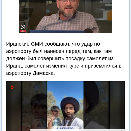
Иранские СМИ сообщают, что удар по
аэропорту был нанесен перед тем, как там
должен был совершить посадку самолет из
Ирана, самолет изменил курс и приземлился в
аэропорту Дамаска.