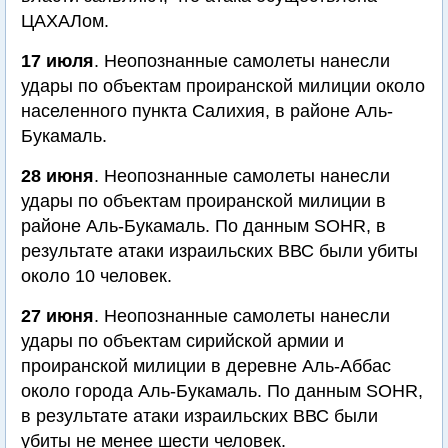
ЦАХАЛом.
17 июля
. Неопознанные самолеты нанесли
удары по объектам проиранской милиции около
населенного пункта Салихия, в районе Аль-
Букамаль.
28 июня
. Неопознанные самолеты нанесли
удары по объектам проиранской милиции в
районе Аль-Букамаль. По данным SOHR, в
результате атаки израильских ВВС были убиты
около 10 человек.
27 июня
. Неопознанные самолеты нанесли
удары по объектам сирийской армии и
проиранской милиции в деревне Аль-Аббас
около города Аль-Букамаль. По данным SOHR,
в результате атаки израильских ВВС были
убиты не менее шести человек.