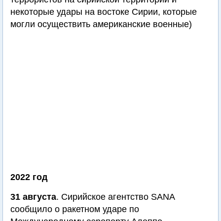
некоторые удары на востоке Сирии, которые
могли осуществить американские военные)
2022 год
31 августа
. Сирийское агентство SANA
сообщило о ракетном ударе по