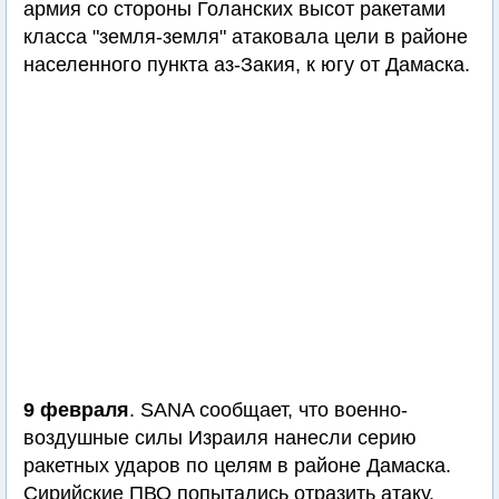
армия со стороны Голанских высот ракетами
класса "земля-земля" атаковала цели в районе
населенного пункта аз-Закия, к югу от Дамаска.
9 февраля
. SANA сообщает, что военно-
воздушные силы Израиля нанесли серию
ракетных ударов по целям в районе Дамаска.
Сирийские ПВО попытались отразить атаку.