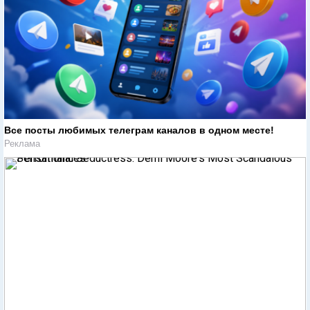
Все посты любимых телеграм каналов в одном месте!
Реклама