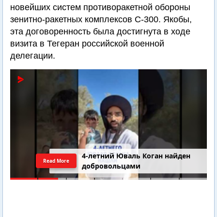
новейших систем противоракетной обороны
зенитно-ракетных комплексов C-300. Якобы,
эта договоренность была достигнута в ходе
визита в Тегеран российской военной
делегации.
4-летний Юваль Коган найден
Read More
добровольцами