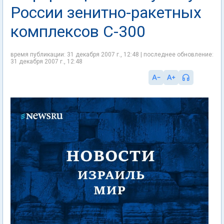
России зенитно-ракетных
комплексов C-300
время публикации: 31 декабря 2007 г., 12:48 | последнее обновление:
31 декабря 2007 г., 12:48