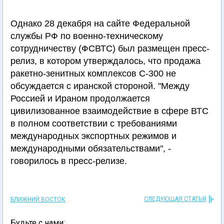
Однако 28 декабря на сайте Федеральной
службы РФ по военно-техническому
сотрудничеству (ФСВТС) был размещен пресс-
релиз, в котором утверждалось, что продажа
ракетно-зенитных комплексов С-300 не
обсуждается с иранской стороной. "Между
Россией и Ираном продолжается
цивилизованное взаимодействие в сфере ВТС
в полном соответствии с требованиями
международных экспортных режимов и
международными обязательствами", -
говорилось в пресс-релизе.
СЛЕДУЮЩАЯ СТАТЬЯ
БЛИЖНИЙ ВОСТОК
Будьте с нами: