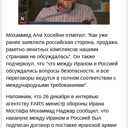
Мохаммед Али Хосейни отметил: "Как уже
ранее заявляла российская сторона, продажа
ракетно-зенитных комплексов нашими
странами не обсуждалась". Он также
подчеркнул, что "что между Ираном и Россией
обсуждались вопросы безопасности, и все
переговоры ведутся в полном соответствии с
международными требованиями".
Напомним, что 26 декабря в интервью
агентству FARS министр обороны Ирана
Мостафа Мохаммад Наджар сообщил, что
накануне между Ираном и Россией был
подписан договор о поставке иранской армии