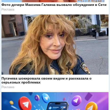
Фото дочери Максима Галкина вызвало обсуждения в Сети
Реклама
Пугачева шокировала своим видом и рассказала о
серьезных проблемах
Реклама