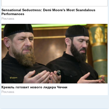
Sensational Seductress: Demi Moore's Most Scandalous
Performances
Реклама
Кремль готовит нового лидера Чечни
Реклама