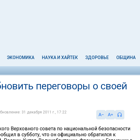
ЭКОНОМИКА
НАУКА И ХАЙТЕК
ЗДОРОВЬЕ
ОБЩИНА
новить переговоры о своей
бновление: 31 декабря 2011 г., 17:22
кого Верховного совета по национальной безопасности
общил в субботу, что он официально обратился к