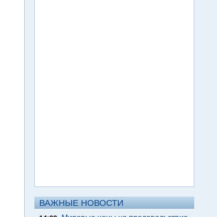
ВАЖНЫЕ НОВОСТИ