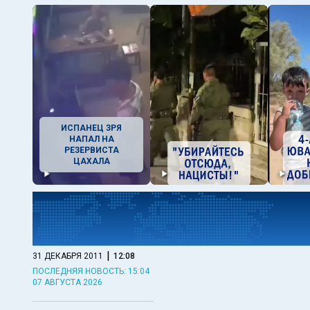
ИСПАНЕЦ ЗРЯ
НАПАЛ НА
РЕЗЕРВИСТА
ЦАХАЛА
|
31 ДЕКАБРЯ 2011
12:08
ПОСЛЕДНЯЯ НОВОСТЬ: 15:04
07 АВГУСТА 2026