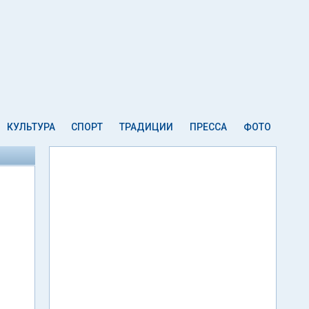
КУЛЬТУРА
СПОРТ
ТРАДИЦИИ
ПРЕССА
ФОТО