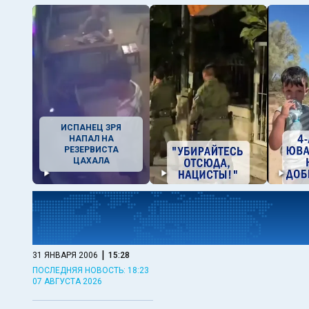
ИСПАНЕЦ ЗРЯ
НАПАЛ НА
РЕЗЕРВИСТА
ЦАХАЛА
|
31 ЯНВАРЯ 2006
15:28
ПОСЛЕДНЯЯ НОВОСТЬ: 18:23
07 АВГУСТА 2026