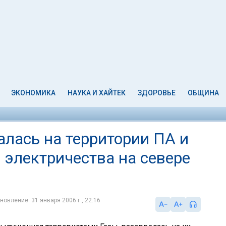
ЭКОНОМИКА
НАУКА И ХАЙТЕК
ЗДОРОВЬЕ
ОБЩИНА
алась на территории ПА и
 электричества на севере
новление: 31 января 2006 г., 22:16