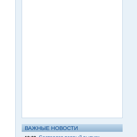
ВАЖНЫЕ НОВОСТИ