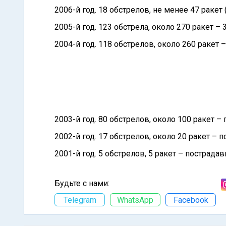
2006-й год. 18 обстрелов, не менее 47 ракет 
2005-й год. 123 обстрела, около 270 ракет – 
2004-й год. 118 обстрелов, около 260 ракет –
2003-й год. 80 обстрелов, около 100 ракет –
2002-й год. 17 обстрелов, около 20 ракет – 
2001-й год. 5 обстрелов, 5 ракет – пострадав
Будьте с нами:
Telegram
WhatsApp
Facebook