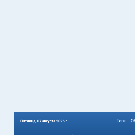
Теги
О
Пятница, 07 августа 2026 г.