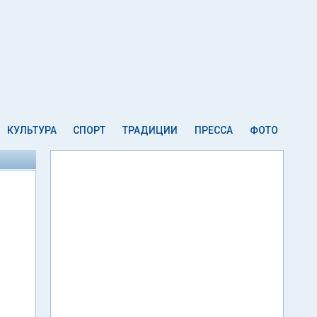
КУЛЬТУРА
СПОРТ
ТРАДИЦИИ
ПРЕССА
ФОТО