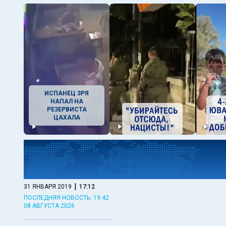
ИСПАНЕЦ ЗРЯ
НАПАЛ НА
РЕЗЕРВИСТА
ЦАХАЛА
|
31 ЯНВАРЯ 2019
17:12
ПОСЛЕДНЯЯ НОВОСТЬ: 19:42
08 АВГУСТА 2026