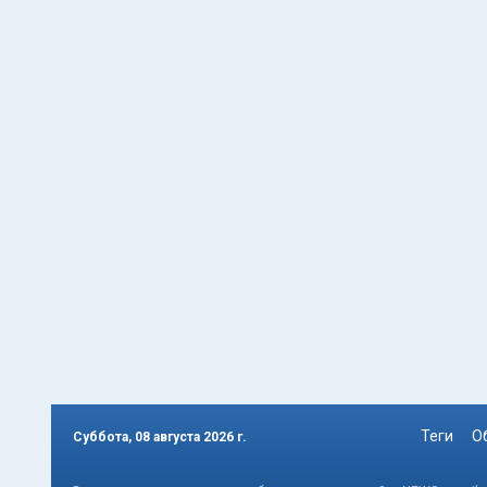
Теги
О
Суббота, 08 августа 2026 г.