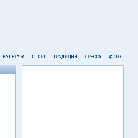
КУЛЬТУРА
СПОРТ
ТРАДИЦИИ
ПРЕССА
ФОТО