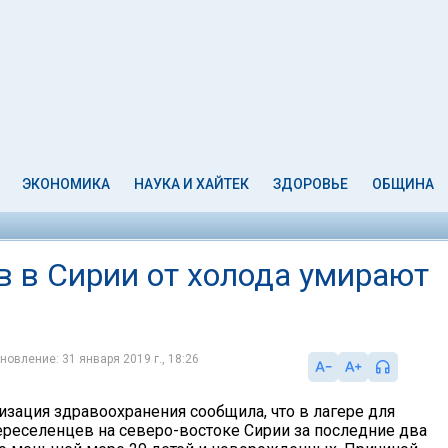
ЭКОНОМИКА
НАУКА И ХАЙТЕК
ЗДОРОВЬЕ
ОБЩИНА
в в Сирии от холода умирают
новление: 31 января 2019 г., 18:26
изация здравоохранения сообщила, что в лагере для
еселенцев на северо-востоке Сирии за последние два