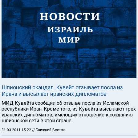
Шпионский скандал. Кувейт отзывает посла из
Ирана и высылает иранских дипломатов
МИД Кувейта сообщил об отзыве посла из Исламской
республики Иран. Кроме того, из Кувейта высылают трех
иранских дипломатов, имеющих отношение к созданию
шпионской сети в этой стране.
31.03.2011 15:22
// Ближний Восток