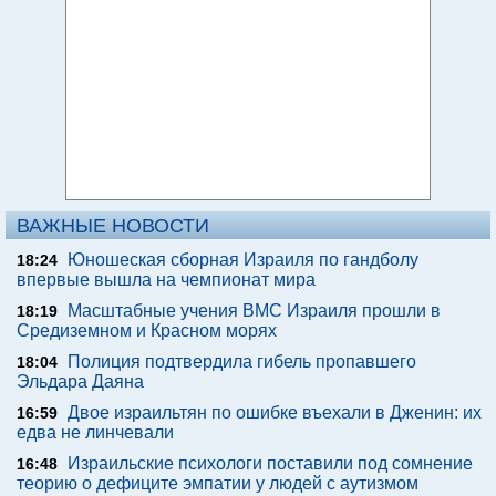
ВАЖНЫЕ НОВОСТИ
Юношеская сборная Израиля по гандболу
18:24
впервые вышла на чемпионат мира
Масштабные учения ВМС Израиля прошли в
18:19
Средиземном и Красном морях
Полиция подтвердила гибель пропавшего
18:04
Эльдара Даяна
Двое израильтян по ошибке въехали в Дженин: их
16:59
едва не линчевали
Израильские психологи поставили под сомнение
16:48
теорию о дефиците эмпатии у людей с аутизмом