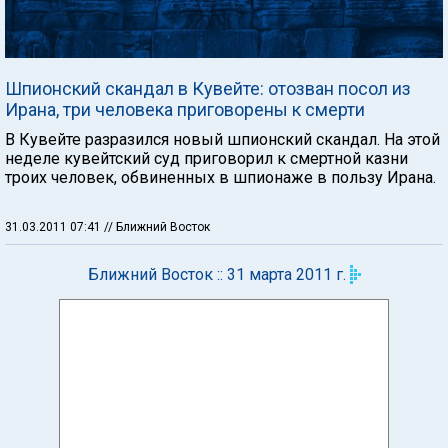
Шпионский скандал в Кувейте: отозван посол из
Ирана, три человека приговорены к смерти
В Кувейте разразился новый шпионский скандал. На этой
неделе кувейтский суд приговорил к смертной казни
троих человек, обвиненных в шпионаже в пользу Ирана.
31.03.2011 07:41
// Ближний Восток
Ближний Восток :: 31 марта 2011 г.