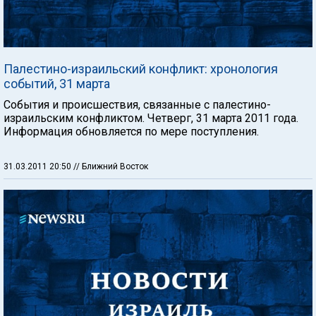
Палестино-израильский конфликт: хронология
событий, 31 марта
События и происшествия, связанные с палестино-
израильским конфликтом. Четверг, 31 марта 2011 года.
Информация обновляется по мере поступления.
31.03.2011 20:50
// Ближний Восток