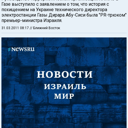
Газе выступило с заявлением о том, что история с
похищением на Украине технического директора
электростанции Газы Дирара Абу-Сиси была "PR-трюком"
премьер-министра Израиля.
31.03.2011 08:17
// Ближний Восток