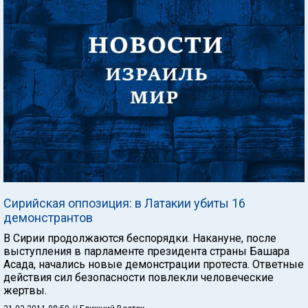
Сирийская оппозиция: в Латакии убиты 16
демонстрантов
В Сирии продолжаются беспорядки. Накануне, после
выступления в парламенте президента страны Башара
Асада, начались новые демонстрации протеста. Ответные
действия сил безопасности повлекли человеческие
жертвы.