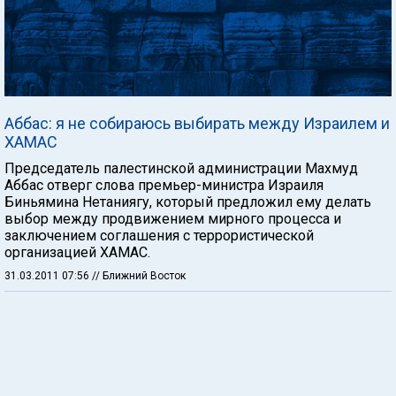
Аббас: я не собираюсь выбирать между Израилем и
ХАМАС
Председатель палестинской администрации Махмуд
Аббас отверг слова премьер-министра Израиля
Биньямина Нетаниягу, который предложил ему делать
выбор между продвижением мирного процесса и
заключением соглашения с террористической
организацией ХАМАС.
31.03.2011 07:56
// Ближний Восток