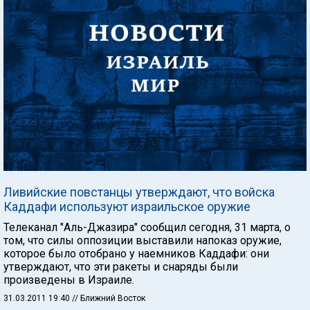
Ливийские повстанцы утверждают, что войска
Каддафи используют израильское оружие
Телеканал "Аль-Джазира" сообщил сегодня, 31 марта, о
том, что силы оппозиции выставили напоказ оружие,
которое было отобрано у наемников Каддафи: они
утверждают, что эти ракеты и снаряды были
произведены в Израиле.
31.03.2011 19:40
// Ближний Восток