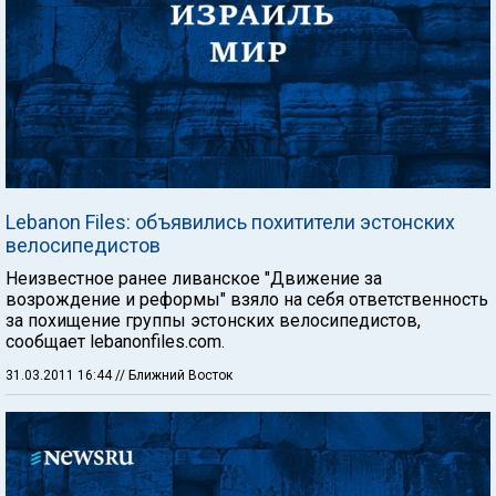
Lebanon Files: объявились похитители эстонских
велосипедистов
Неизвестное ранее ливанское "Движение за
возрождение и реформы" взяло на себя ответственность
за похищение группы эстонских велосипедистов,
сообщает lebanonfiles.com.
31.03.2011 16:44
// Ближний Восток