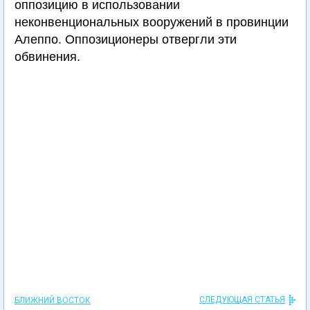
оппозицию в использовании
неконвенциональных вооружений в провинции
Алеппо. Оппозиционеры отвергли эти
обвинения.
СЛЕДУЮЩАЯ СТАТЬЯ
БЛИЖНИЙ ВОСТОК