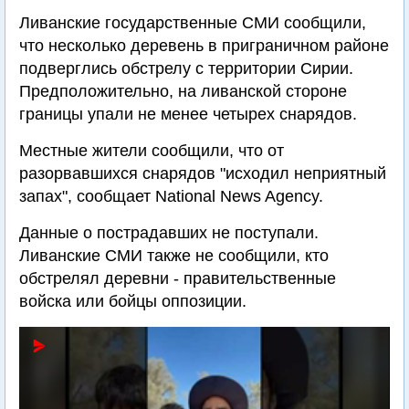
Ливанские государственные СМИ сообщили,
что несколько деревень в приграничном районе
подверглись обстрелу с территории Сирии.
Предположительно, на ливанской стороне
границы упали не менее четырех снарядов.
Местные жители сообщили, что от
разорвавшихся снарядов "исходил неприятный
запах", сообщает National News Agency.
Данные о пострадавших не поступали.
Ливанские СМИ также не сообщили, кто
обстрелял деревни - правительственные
войска или бойцы оппозиции.