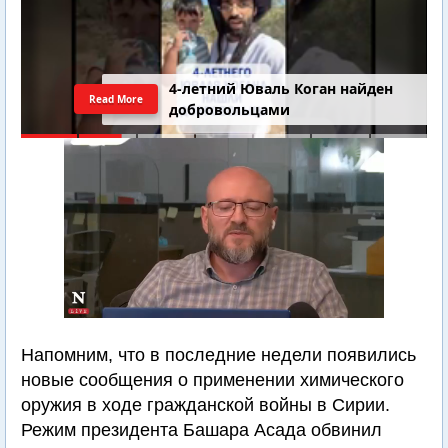
4-летний Юваль Коган найден
Read More
добровольцами
Напомним, что в последние недели появились
новые сообщения о применении химического
оружия в ходе гражданской войны в Сирии.
Режим президента Башара Асада обвинил