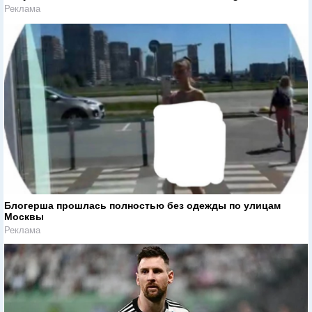
Реклама
Блогерша прошлась полностью без одежды по улицам
Москвы
Реклама