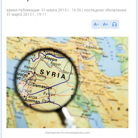
время публикации: 31 марта 2013 г., 16:56 | последнее обновление:
31 марта 2013 г., 19:11
iStockphoto/thinkstockphotos.com