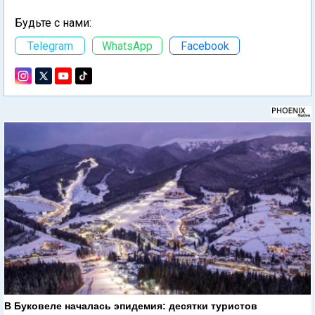
Будьте с нами:
Telegram
WhatsApp
Facebook
В Буковеле началась эпидемия: десятки туристов