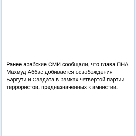
Ранее арабские СМИ сообщали, что глава ПНА
Махмуд Аббас добивается освобождения
Баргути и Саадата в рамках четвертой партии
террористов, предназначенных к амнистии.