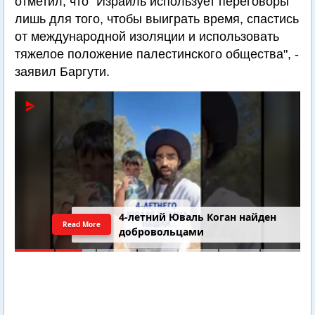
отметил, что "Израиль использует переговоры
лишь для того, чтобы выиграть время, спастись
от международной изоляции и использовать
тяжелое положение палестинского общества", -
заявил Баргути.
4-летний Юваль Коган найден
Read More
добровольцами