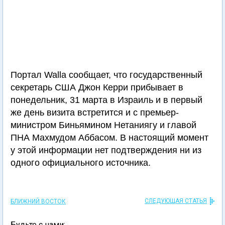
Портал Walla сообщает, что государственный
секретарь США Джон Керри прибывает в
понедельник, 31 марта в Израиль и в первый
же день визита встретится и с премьер-
министром Биньямином Нетаниягу и главой
ПНА Махмудом Аббасом. В настоящий момент
у этой информации нет подтверждения ни из
одного официального источника.
СЛЕДУЮЩАЯ СТАТЬЯ
БЛИЖНИЙ ВОСТОК
Будьте с нами: