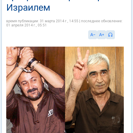
Израилем
время публикации: 31 марта 2014 г., 14:55 | последнее обновление:
01 апреля 2014 г., 05:51