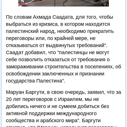
По словам Ахмада Саадата, для того, чтобы
выбраться из кризиса, в котором находится
палестинский народ, необходимо прекратить
переговоры или, по крайней мере, не
отказываться от выдвинутых требований".
Саадат добавил, что "палестинцы не могут
себе позволить отказаться от требования о
замораживании строительства в поселениях, об
освобождении заключенных и признании
государства Палестина".
Маруан Баргути, в свою очередь, заявил, что за
20 лет переговоров с Израилем, мы не
добились ничего и не сумеем добиться без
активной поддержки международного
сообщества и арабского мира". Баргути