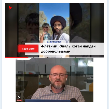
4-летний Юваль Коган найден
Read More
добровольцами