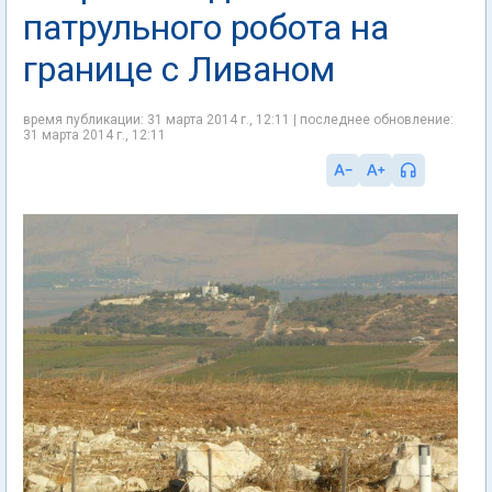
патрульного робота на
границе с Ливаном
время публикации: 31 марта 2014 г., 12:11 | последнее обновление:
31 марта 2014 г., 12:11