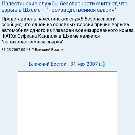
Палестинские службы безопасности считают, что
взрыв в Шхеме – "производственная авария"
Представитель палестинских служб безопасности
сообщил, что одной из основных версий причин взрыва
автомобиля одного из главарей военизированного крыла
ФАТХа Суфиана Кандиля в Шхеме является
"производственная авария".
31.05.2007 00:13
// Ближний Восток
Ближний Восток :: 31 мая 2007 г.