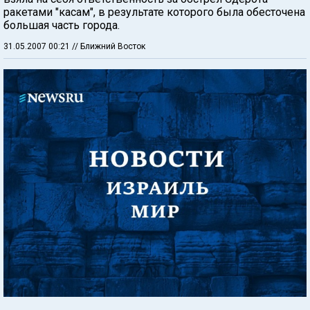
ракетами "касам", в результате которого была обесточена
большая часть города.
31.05.2007 00:21
// Ближний Восток