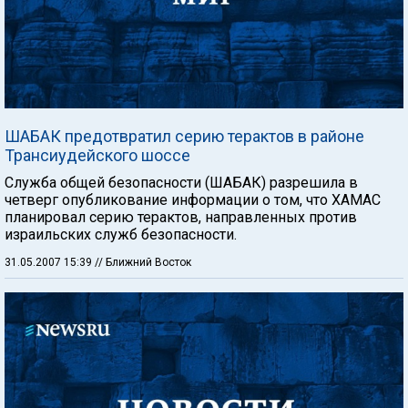
ШАБАК предотвратил серию терактов в районе
Трансиудейского шоссе
Служба общей безопасности (ШАБАК) разрешила в
четверг опубликование информации о том, что ХАМАС
планировал серию терактов, направленных против
израильских служб безопасности.
31.05.2007 15:39
// Ближний Восток