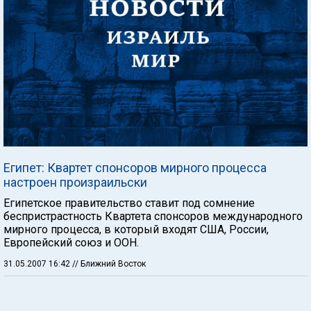
Египет: Квартет спонсоров мирного процесса
настроен произраильски
Египетское правительство ставит под сомнение
беспристрастность Квартета спонсоров международного
мирного процесса, в который входят США, России,
Европейский союз и ООН.
31.05.2007 16:42
// Ближний Восток