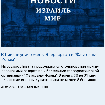
В Ливане уничтожены 8 террористов "Фатах аль-
Ислам"
На севере Ливана продолжаются столкновения между
ливанскими солдатами и боевиками террористической
организации "Фатах аль-Ислам". В ночь с 30 на 31 мая
ливанские военные уничтожили не менее 8 боевиков.
31.05.2007 15:05
// Ближний Восток