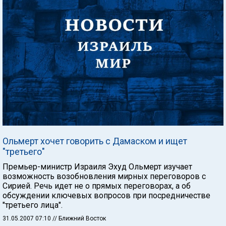
Ольмерт хочет говорить с Дамаском и ищет
"третьего"
Премьер-министр Израиля Эхуд Ольмерт изучает
возможность возобновления мирных переговоров с
Сирией. Речь идет не о прямых переговорах, а об
обсуждении ключевых вопросов при посредничестве
"третьего лица".
31.05.2007 07:10
// Ближний Восток