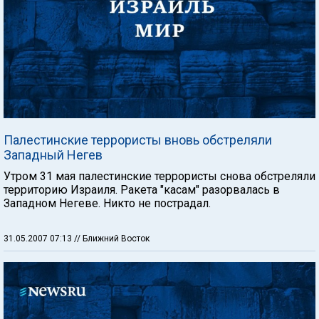
Палестинские террористы вновь обстреляли
Западный Негев
Утром 31 мая палестинские террористы снова обстреляли
территорию Израиля. Ракета "касам" разорвалась в
Западном Негеве. Никто не пострадал.
31.05.2007 07:13
// Ближний Восток