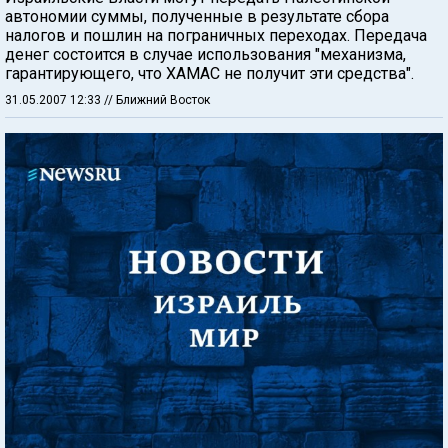
автономии суммы, полученные в результате сбора
налогов и пошлин на пограничных переходах. Передача
денег состоится в случае использования "механизма,
гарантирующего, что ХАМАС не получит эти средства".
31.05.2007 12:33
// Ближний Восток