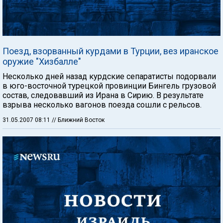
Поезд, взорванный курдами в Турции, вез иранское
оружие "Хизбалле"
Несколько дней назад курдские сепаратисты подорвали
в юго-восточной турецкой провинции Бингель грузовой
состав, следовавший из Ирана в Сирию. В результате
взрыва несколько вагонов поезда сошли с рельсов.
31.05.2007 08:11
// Ближний Восток