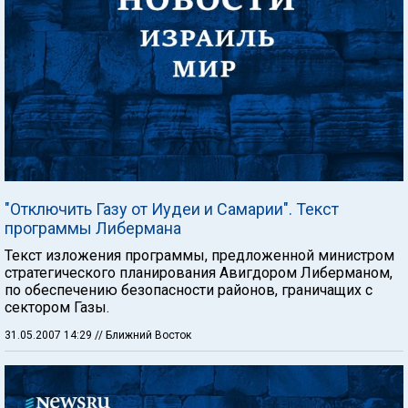
"Отключить Газу от Иудеи и Самарии". Текст
программы Либермана
Текст изложения программы, предложенной министром
стратегического планирования Авигдором Либерманом,
по обеспечению безопасности районов, граничащих с
сектором Газы.
31.05.2007 14:29
// Ближний Восток