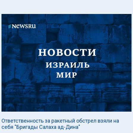
Ответственность за ракетный обстрел взяли на
себя "Бригады Салаха ад-Дина"