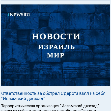
Ответственность за обстрел Сдерота взял на себя
"Исламский джихад"
Террористическая организация "Исламский джихад"
взяла на себя ответственность за обстрел Сдерота