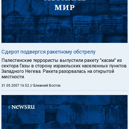
Сдерот подвергся ракетному обстрелу
Палестинские террористы выпустили ракету "касам" из
сектора Газы в сторону израильских населенных пунктов
Западного Негева. Ракета разорвалась на открытой
местности.
31.05.2007 16:52
// Ближний Восток