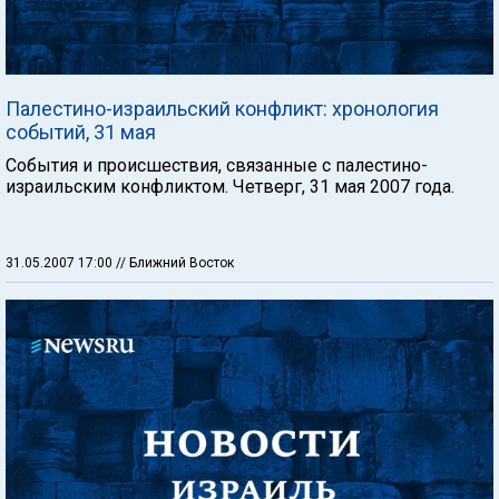
Палестино-израильский конфликт: хронология
событий, 31 мая
События и происшествия, связанные с палестино-
израильским конфликтом. Четверг, 31 мая 2007 года.
31.05.2007 17:00
// Ближний Восток