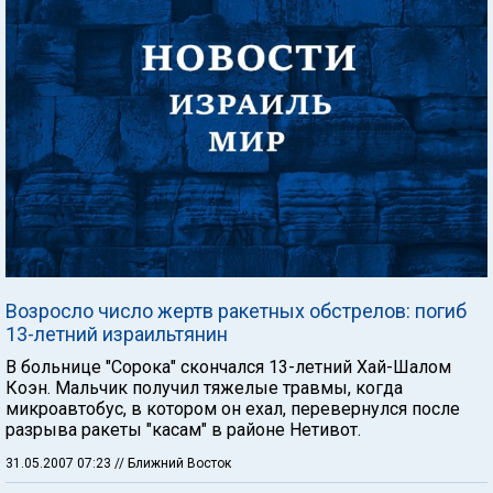
Возросло число жертв ракетных обстрелов: погиб
13-летний израильтянин
В больнице "Сорока" скончался 13-летний Хай-Шалом
Коэн. Мальчик получил тяжелые травмы, когда
микроавтобус, в котором он ехал, перевернулся после
разрыва ракеты "касам" в районе Нетивот.
31.05.2007 07:23
// Ближний Восток