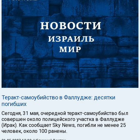
Теракт-самоубийство в Фаллудже: десятки
погибших
Сегодня, 31 мая, очередной теракт-самоубийство был
совершен около полицейского участка в Фаллудже
(Ирак). Как сообщает Sky News, погибли не менее 25
человек, около 100 ранены.