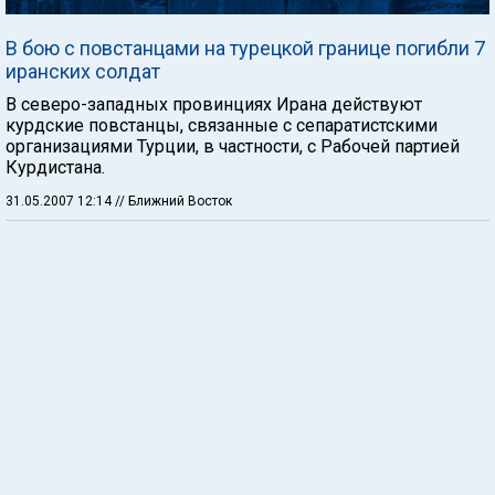
В бою с повстанцами на турецкой границе погибли 7
иранских солдат
В северо-западных провинциях Ирана действуют
курдские повстанцы, связанные с сепаратистскими
организациями Турции, в частности, с Рабочей партией
Курдистана.
31.05.2007 12:14
// Ближний Восток