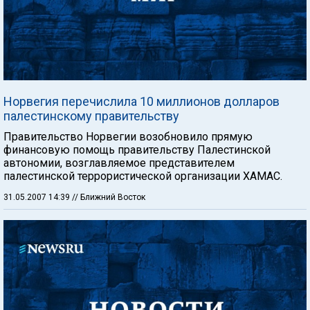
Норвегия перечислила 10 миллионов долларов
палестинскому правительству
Правительство Норвегии возобновило прямую
финансовую помощь правительству Палестинской
автономии, возглавляемое представителем
палестинской террористической организации ХАМАС.
31.05.2007 14:39
// Ближний Восток