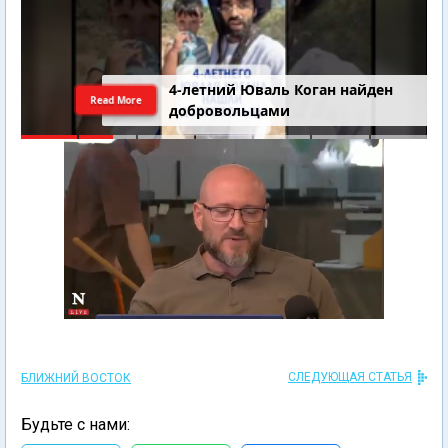
4-летний Юваль Коган найден
Read More
добровольцами
СЛЕДУЮЩАЯ СТАТЬЯ
БЛИЖНИЙ ВОСТОК
Будьте с нами: