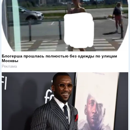
Блогерша прошлась полностью без одежды по улицам
Москвы
Реклама