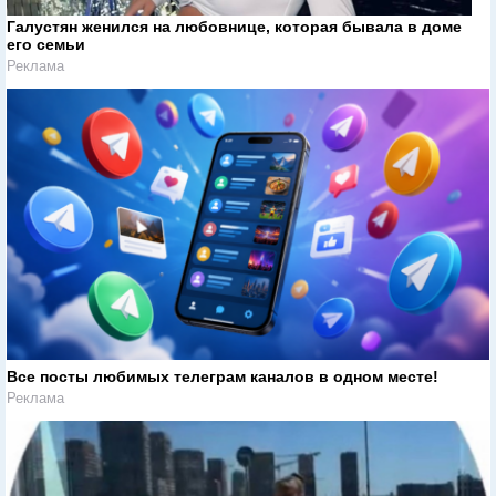
Галустян женился на любовнице, которая бывала в доме
его семьи
Реклама
Все посты любимых телеграм каналов в одном месте!
Реклама