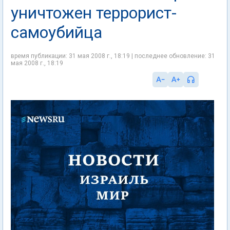
уничтожен террорист-
самоубийца
время публикации: 31 мая 2008 г., 18:19 | последнее обновление: 31
мая 2008 г., 18:19