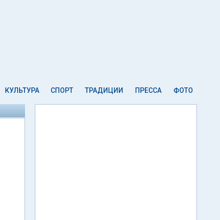
КУЛЬТУРА
СПОРТ
ТРАДИЦИИ
ПРЕССА
ФОТО