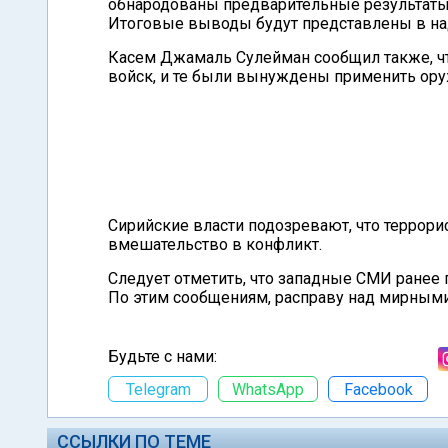
обнародованы предварительные результаты 
Итоговые выводы будут представлены в на
Касем Джамаль Сулейман сообщил также, ч
войск, и те были вынуждены применить оруж
Сирийские власти подозревают, что террор
вмешательство в конфликт.
Следует отметить, что западные СМИ ранее 
По этим сообщениям, расправу над мирными
Будьте с нами:
Telegram
WhatsApp
Facebook
ССЫЛКИ ПО ТЕМЕ