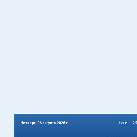
Теги
О
Четверг, 06 августа 2026 г.