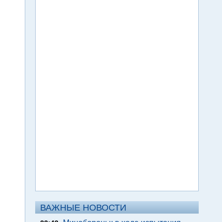
ВАЖНЫЕ НОВОСТИ