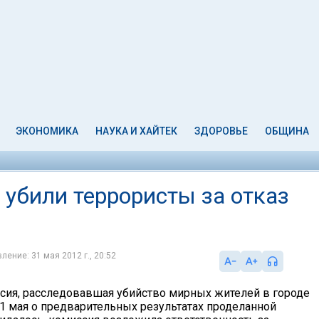
ЭКОНОМИКА
НАУКА И ХАЙТЕК
ЗДОРОВЬЕ
ОБЩИНА
 убили террористы за отказ
ление: 31 мая 2012 г., 20:52
сия, расследовавшая убийство мирных жителей в городе
31 мая о предварительных результатах проделанной