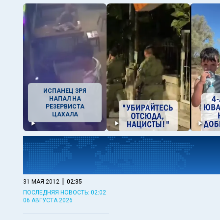
ИСПАНЕЦ ЗРЯ
НАПАЛ НА
РЕЗЕРВИСТА
ЦАХАЛА
|
31 МАЯ 2012
02:35
ПОСЛЕДНЯЯ НОВОСТЬ: 02:02
06 АВГУСТА 2026