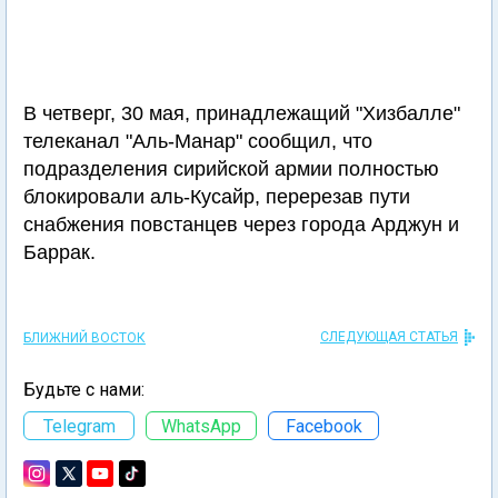
В четверг, 30 мая, принадлежащий "Хизбалле"
телеканал "Аль-Манар" сообщил, что
подразделения сирийской армии полностью
блокировали аль-Кусайр, перерезав пути
снабжения повстанцев через города Арджун и
Баррак.
СЛЕДУЮЩАЯ СТАТЬЯ
БЛИЖНИЙ ВОСТОК
Будьте с нами:
Telegram
WhatsApp
Facebook