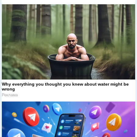
Why everything you thought you knew about water might be
wrong
Реклама