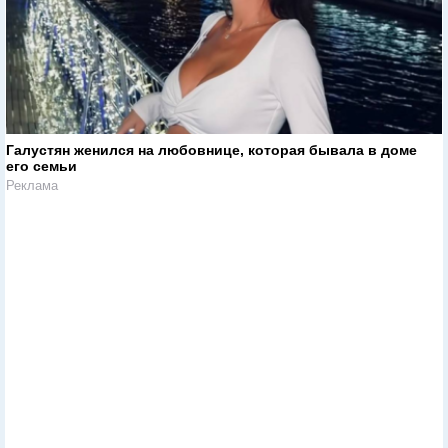
Галустян женился на любовнице, которая бывала в доме
его семьи
Реклама