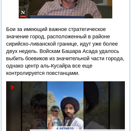
Бои за имеющий важное стратегическое
значение город, расположенный в районе
сирийско-ливанской границе, идут уже более
двух недель. Войскам Башара Асада удалось
выбить боевиков из значительной части города,
однако центр аль-Кусайра все еще
контролируется повстанцами.