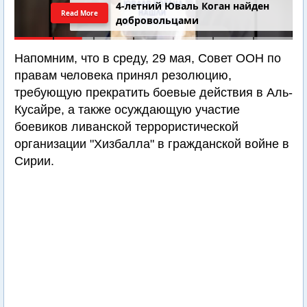
4-летний Юваль Коган найден
Read More
добровольцами
Напомним, что в среду, 29 мая, Совет ООН по
правам человека принял резолюцию,
требующую прекратить боевые действия в Аль-
Кусайре, а также осуждающую участие
боевиков ливанской террористической
организации "Хизбалла" в гражданской войне в
Сирии.