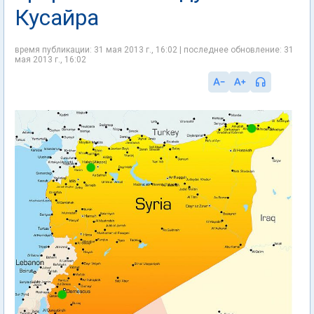
Кусайра
время публикации: 31 мая 2013 г., 16:02 | последнее обновление: 31
мая 2013 г., 16:02