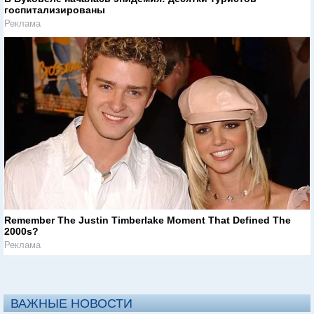
госпитализированы
Реклама
Remember The Justin Timberlake Moment That Defined The
2000s?
Реклама
ВАЖНЫЕ НОВОСТИ