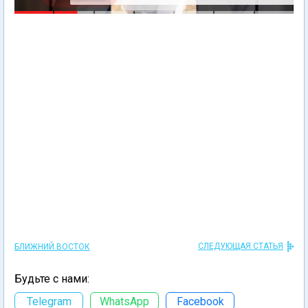
СЛЕДУЮЩАЯ СТАТЬЯ
БЛИЖНИЙ ВОСТОК
Будьте с нами:
Telegram
WhatsApp
Facebook