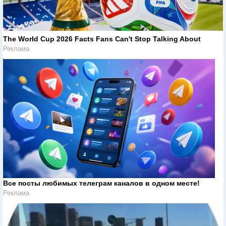
The World Cup 2026 Facts Fans Can't Stop Talking About
Реклама
Все посты любимых телеграм каналов в одном месте!
Реклама