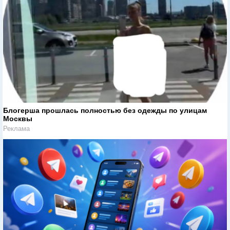
Блогерша прошлась полностью без одежды по улицам
Москвы
Реклама