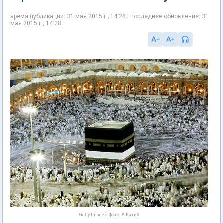
время публикации: 31 мая 2015 г., 14:28 | последнее обновление: 31
мая 2015 г., 14:28
Getty Images. Фото: А.Катиб