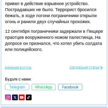
привел в действие взрывное устройство.
Пострадавших не было. Террорист бросился
бежать, в ходе погони пограничники открыли
огонь и ранили двух случайных прохожих.
12 сентября пограничники задержали в Пещере
праотцев вооруженного ножом палестинца. На
допросе он признался, что хотел убить солдата
или полицейского.
СЛЕДУЮЩАЯ СТАТЬЯ
БЛИЖНИЙ ВОСТОК
Будьте с нами:
Telegram
WhatsApp
Facebook