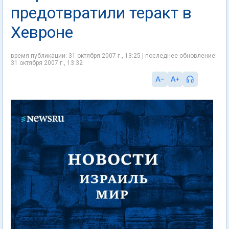
предотвратили теракт в
Хевроне
время публикации: 31 октября 2007 г., 13:25 | последнее обновление:
31 октября 2007 г., 13:32