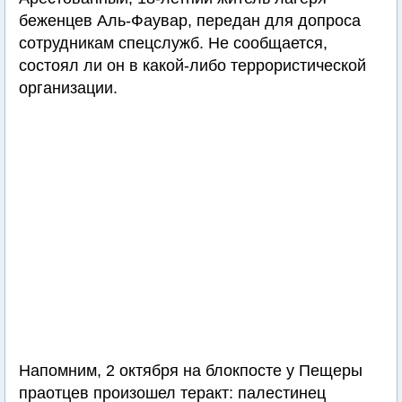
беженцев Аль-Фаувар, передан для допроса
сотрудникам спецслужб. Не сообщается,
состоял ли он в какой-либо террористической
организации.
Напомним, 2 октября на блокпосте у Пещеры
праотцев произошел теракт: палестинец