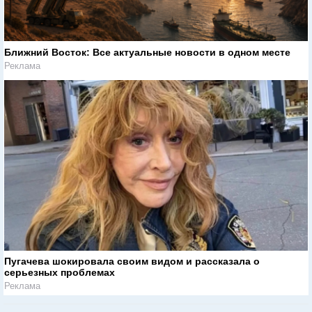
Ближний Восток: Все актуальные новости в одном месте
Реклама
Пугачева шокировала своим видом и рассказала о
серьезных проблемах
Реклама