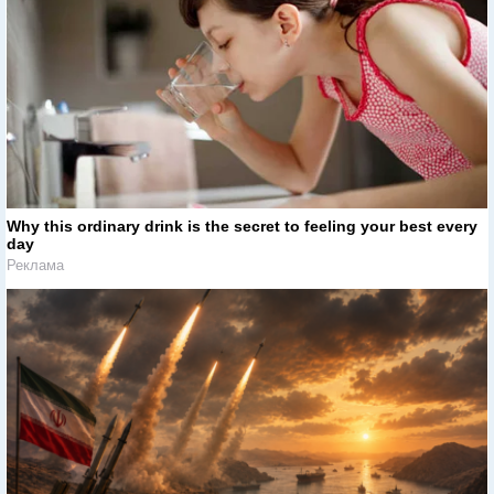
Why this ordinary drink is the secret to feeling your best every
day
Реклама