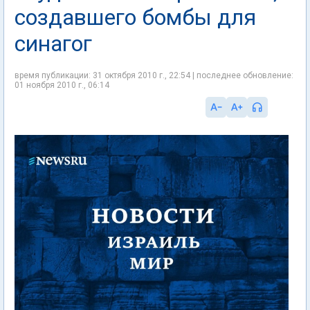
создавшего бомбы для
синагог
время публикации: 31 октября 2010 г., 22:54 | последнее обновление:
01 ноября 2010 г., 06:14