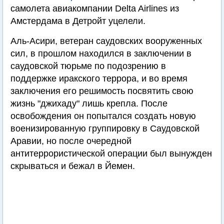
самолета авиакомпании Delta Airlines из
Амстердама в Детройт уцелели.
Аль-Асири, ветеран саудовских вооруженных
сил, в прошлом находился в заключении в
саудовской тюрьме по подозрению в
поддержке иракского террора, и во время
заключения его решимость посвятить свою
жизнь "джихаду" лишь крепла. После
освобождения он попытался создать новую
военизированную группировку в Саудовской
Аравии, но после очередной
антитеррористической операции был вынужден
скрываться и бежал в Йемен.