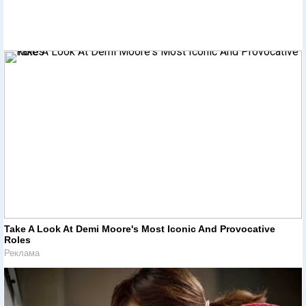
Take A Look At Demi Moore's Most Iconic And Provocative
Roles
Реклама