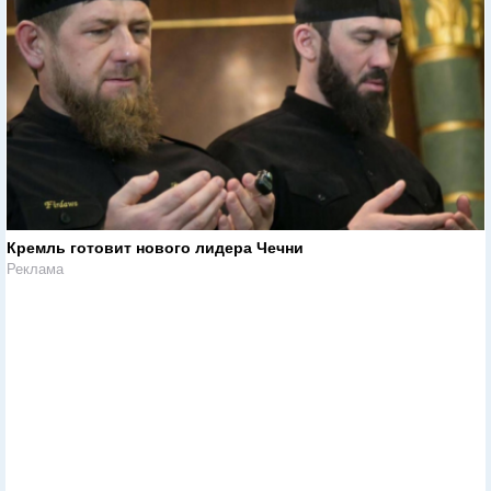
Кремль готовит нового лидера Чечни
Реклама