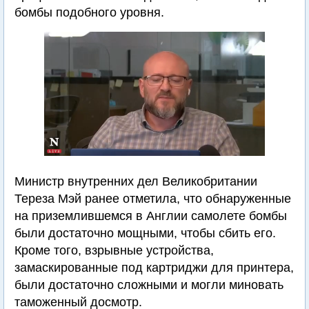
бомбы подобного уровня.
Министр внутренних дел Великобритании
Тереза Мэй ранее отметила, что обнаруженные
на приземлившемся в Англии самолете бомбы
были достаточно мощными, чтобы сбить его.
Кроме того, взрывные устройства,
замаскированные под картриджи для принтера,
были достаточно сложными и могли миновать
таможенный досмотр.