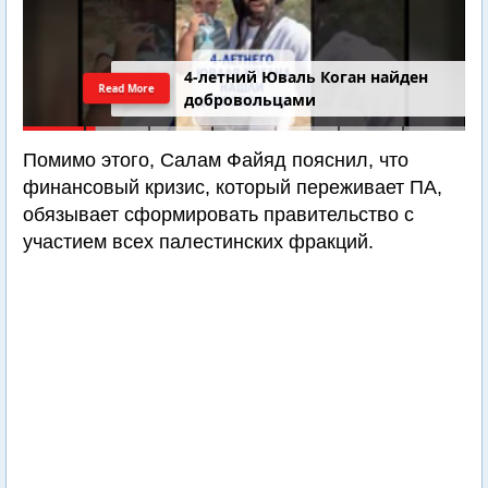
4-летний Юваль Коган найден
Read More
добровольцами
Помимо этого, Салам Файяд пояснил, что
финансовый кризис, который переживает ПА,
обязывает сформировать правительство с
участием всех палестинских фракций.