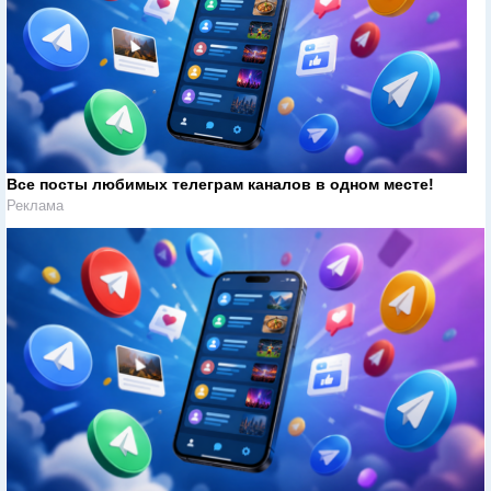
Все посты любимых телеграм каналов в одном месте!
Реклама