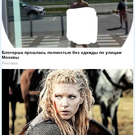
Блогерша прошлась полностью без одежды по улицам
Москвы
Реклама