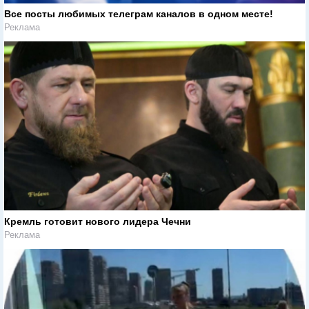
Все посты любимых телеграм каналов в одном месте!
Реклама
Кремль готовит нового лидера Чечни
Реклама