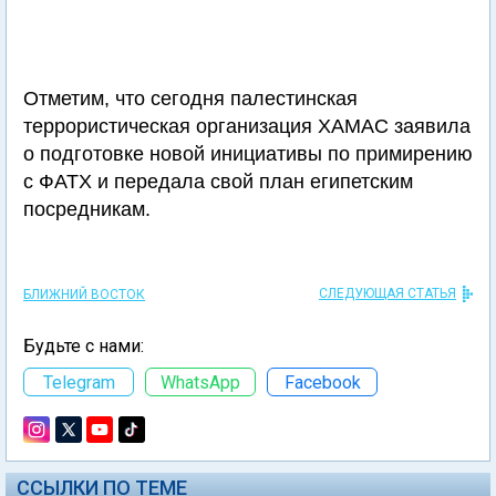
Отметим, что сегодня палестинская
террористическая организация ХАМАС заявила
о подготовке новой инициативы по примирению
с ФАТХ и передала свой план египетским
посредникам.
СЛЕДУЮЩАЯ СТАТЬЯ
БЛИЖНИЙ ВОСТОК
Будьте с нами:
Telegram
WhatsApp
Facebook
ССЫЛКИ ПО ТЕМЕ