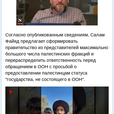
Согласно опубликованным сведениям, Салам
Файяд предлагает сформировать
правительство из представителей максимально
большого числа палестинских фракций и
перераспределить ответственность перед
обращением в ООН с просьбой о
предоставлении палестинцам статуса
"государства, не состоящего в ООН".