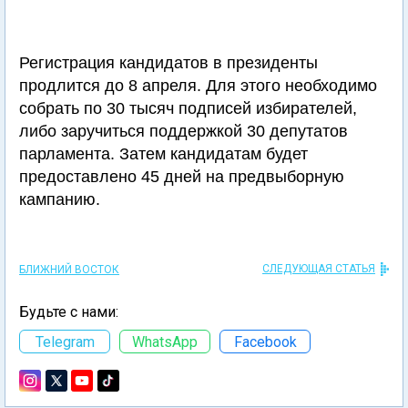
Регистрация кандидатов в президенты
продлится до 8 апреля. Для этого необходимо
собрать по 30 тысяч подписей избирателей,
либо заручиться поддержкой 30 депутатов
парламента. Затем кандидатам будет
предоставлено 45 дней на предвыборную
кампанию.
СЛЕДУЮЩАЯ СТАТЬЯ
БЛИЖНИЙ ВОСТОК
Будьте с нами:
Telegram
WhatsApp
Facebook