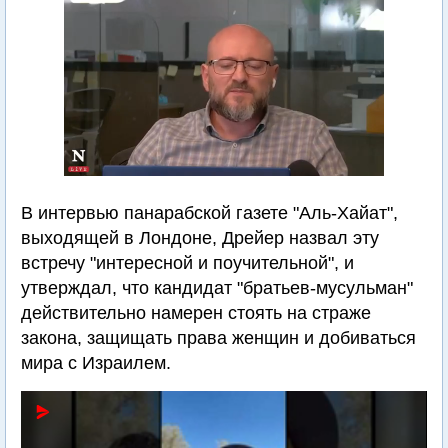
В интервью панарабской газете "Аль-Хайат",
выходящей в Лондоне, Дрейер назвал эту
встречу "интересной и поучительной", и
утверждал, что кандидат "братьев-мусульман"
действительно намерен стоять на страже
закона, защищать права женщин и добиваться
мира с Израилем.