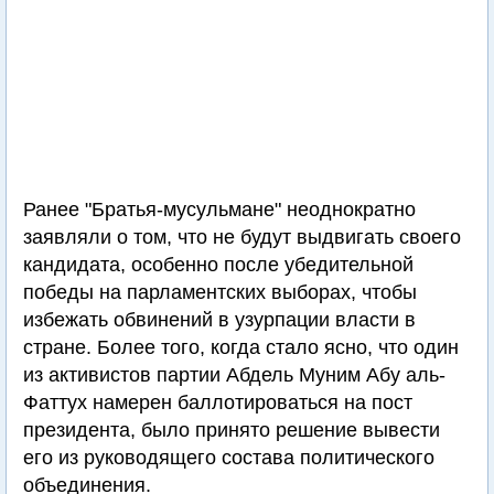
Ранее "Братья-мусульмане" неоднократно
заявляли о том, что не будут выдвигать своего
кандидата, особенно после убедительной
победы на парламентских выборах, чтобы
избежать обвинений в узурпации власти в
стране. Более того, когда стало ясно, что один
из активистов партии Абдель Муним Абу аль-
Фаттух намерен баллотироваться на пост
президента, было принято решение вывести
его из руководящего состава политического
объединения.