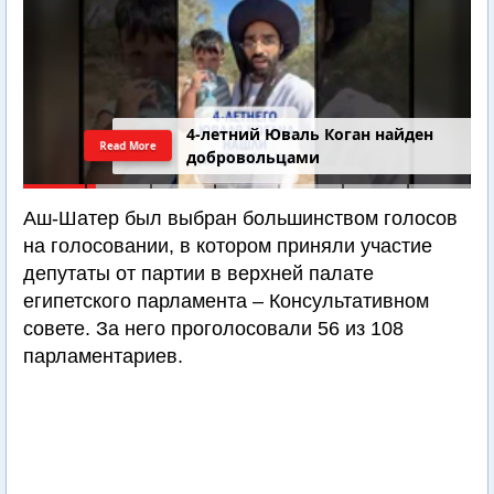
4-летний Юваль Коган найден
Read More
добровольцами
Аш-Шатер был выбран большинством голосов
на голосовании, в котором приняли участие
депутаты от партии в верхней палате
египетского парламента – Консультативном
совете. За него проголосовали 56 из 108
парламентариев.