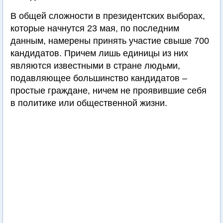
В общей сложности в президентских выборах,
которые начнутся 23 мая, по последним
данным, намерены принять участие свыше 700
кандидатов. Причем лишь единицы из них
являются известными в стране людьми,
подавляющее большинство кандидатов –
простые граждане, ничем не проявившие себя
в политике или общественной жизни.