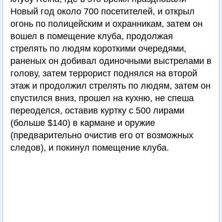
Новый год около 700 посетителей, и открыл
огонь по полицейским и охранникам, затем он
вошел в помещение клуба, продолжая
стрелять по людям короткими очередями,
раненых он добивал одиночными выстрелами в
голову, затем террорист поднялся на второй
этаж и продолжил стрелять по людям, затем он
спустился вниз, прошел на кухню, не спеша
переоделся, оставив куртку с 500 лирами
(больше $140) в кармане и оружие
(предварительно очистив его от возможных
следов), и покинул помещение клуба.