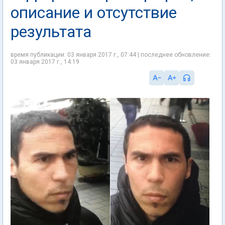
описание и отсутствие
результата
время публикации: 03 января 2017 г., 07:44 | последнее обновление:
03 января 2017 г., 14:19