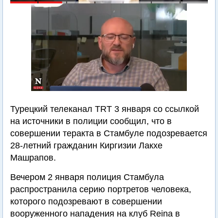
Турецкий телеканал TRT 3 января со ссылкой
на источники в полиции сообщил, что в
совершении теракта в Стамбуле подозревается
28-летний гражданин Киргизии Лакхе
Машрапов.
Вечером 2 января полиция Стамбула
распространила серию портретов человека,
которого подозревают в совершении
вооруженного нападения на клуб Reina в