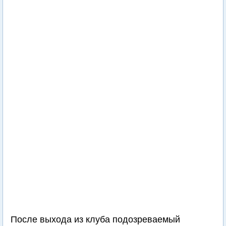
После выхода из клуба подозреваемый