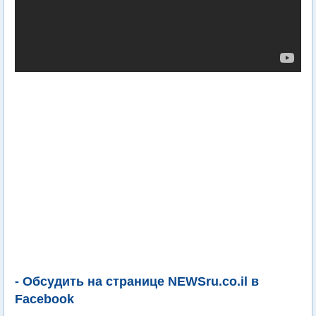
- Обсудить на странице NEWSru.co.il в
Facebook