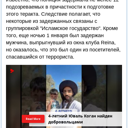
подозреваемых в причастности к подготовке
этого теракта. Следствие полагает, что
некоторые из задержанных связаны с
группировкой "Исламское государство". Кроме
того, еще ночью 1 января был задержан
мужчина, выпрыгнувший из окна клуба Reina,
но оказалось, что это был один из посетителей,
спасавшийся от террориста.
4-летний Юваль Коган найден
Read More
добровольцами