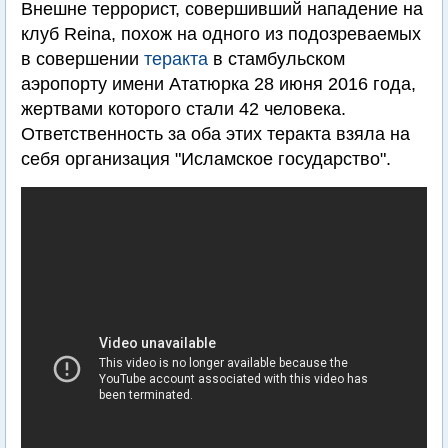
Внешне террорист, совершивший нападение на
клуб Reina, похож на одного из подозреваемых
в совершении
теракта
в стамбульском
аэропорту имени Ататюрка 28 июня 2016 года,
жертвами которого стали 42 человека.
Ответственность за оба этих теракта взяла на
себя организация "Исламское государство".