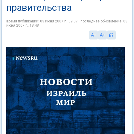
правительства
время публикации: 03 июня 2007 г., 09:07 | последнее обновление: 03
июня 2007 г., 18:48