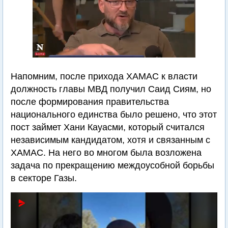
Напомним, после прихода ХАМАС к власти
должность главы МВД получил Саид Сиям, но
после формирования правительства
национального единства было решено, что этот
пост займет Хани Кауасми, который считался
независимым кандидатом, хотя и связанным с
ХАМАС. На него во многом была возложена
задача по прекращению междоусобной борьбы
в секторе Газы.