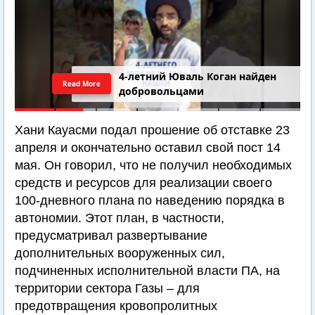
4-летний Юваль Коган найден
Read More
добровольцами
Хани Кауасми подал прошение об отставке 23
апреля и окончательно оставил свой пост 14
мая. Он говорил, что не получил необходимых
средств и ресурсов для реализации своего
100-дневного плана по наведению порядка в
автономии. Этот план, в частности,
предусматривал развертывание
дополнительных вооруженных сил,
подчиненных исполнительной власти ПА, на
территории сектора Газы – для
предотвращения кровопролитных