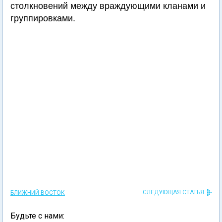
столкновений между враждующими кланами и
группировками.
СЛЕДУЮЩАЯ СТАТЬЯ
БЛИЖНИЙ ВОСТОК
Будьте с нами: