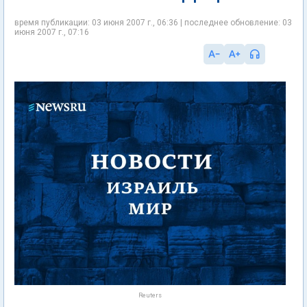
время публикации: 03 июня 2007 г., 06:36 | последнее обновление: 03
июня 2007 г., 07:16
Reuters