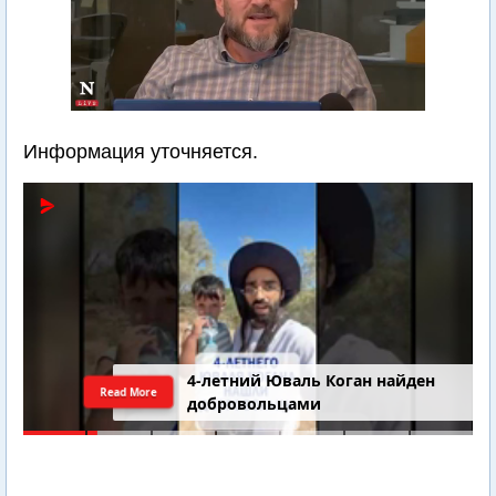
Информация уточняется.
4-летний Юваль Коган найден
Read More
добровольцами