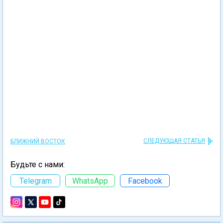
СЛЕДУЮЩАЯ СТАТЬЯ
БЛИЖНИЙ ВОСТОК
Будьте с нами:
Telegram
WhatsApp
Facebook