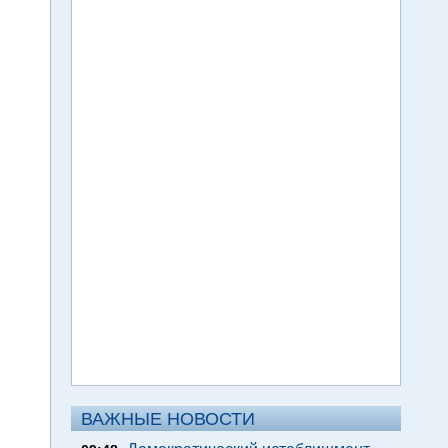
ВАЖНЫЕ НОВОСТИ