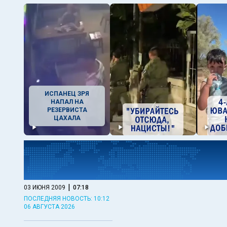
ИСПАНЕЦ ЗРЯ
НАПАЛ НА
РЕЗЕРВИСТА
ЦАХАЛА
|
03 ИЮНЯ 2009
07:18
ПОСЛЕДНЯЯ НОВОСТЬ: 10:12
06 АВГУСТА 2026