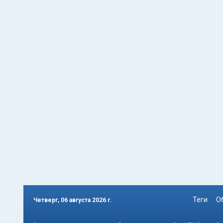
Теги
О
Четверг, 06 августа 2026 г.