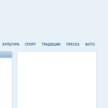
КУЛЬТУРА
СПОРТ
ТРАДИЦИИ
ПРЕССА
ФОТО