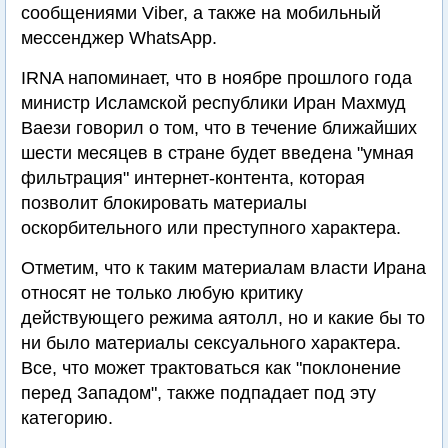
сообщениями Viber, а также на мобильный
мессенджер WhatsApp.
IRNA напоминает, что в ноябре прошлого года
министр Исламской республики Иран Махмуд
Ваези говорил о том, что в течение ближайших
шести месяцев в стране будет введена "умная
фильтрация" интернет-контента, которая
позволит блокировать материалы
оскорбительного или преступного характера.
Отметим, что к таким материалам власти Ирана
относят не только любую критику
действующего режима аятолл, но и какие бы то
ни было материалы сексуального характера.
Все, что может трактоваться как "поклонение
перед Западом", также подпадает под эту
категорию.