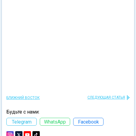
СЛЕДУЮЩАЯ СТАТЬЯ
БЛИЖНИЙ ВОСТОК
Будьте с нами:
Telegram
WhatsApp
Facebook