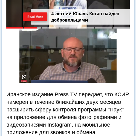
4-летний Юваль Коган найден
Read More
добровольцами
Иранское издание Press TV передает, что КСИР
намерен в течение ближайших двух месяцев
расширить сферу контроля программы "Паук"
на приложение для обмена фотографиями и
видеозаписями Instagram, на мобильное
приложение для звонков и обмена