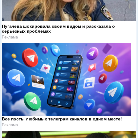
Пугачева шокировала своим видом и рассказала о
серьезных проблемах
Реклама
Все посты любимых телеграм каналов в одном месте!
Реклама