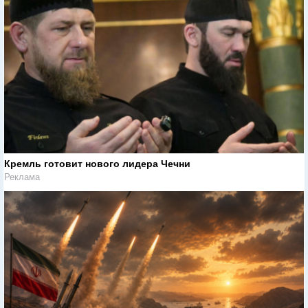
Кремль готовит нового лидера Чечни
Реклама