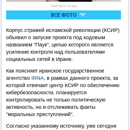
iStock. Фото: Zurijeta
ВСЕ ФОТО
Корпус стражей исламской революции (КСИР)
объявил о запуске проекта под кодовым
названием "Паук", целью которого является
усиление контроля над пользователями
социальных сетей в Иране.
Как поясняет иранское государственное
агентство
IRNA
, в рамках данного проекта, за
которой отвечает центр КСИР по обеспечению
кибербезопасности, планируется
контролировать не только политическую
активность, но и отслеживать факты
"моральных преступлений".
Согласно указанному источнику, уже сегодня