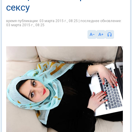
сексу
время публикации: 03 марта 2015 г., 08:25 | последнее обновление:
03 марта 2015 г., 08:25