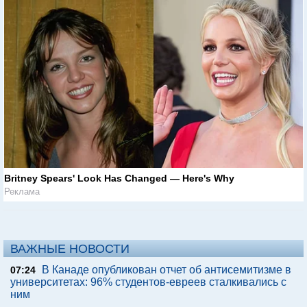
Britney Spears' Look Has Changed — Here's Why
Реклама
ВАЖНЫЕ НОВОСТИ
В Канаде опубликован отчет об антисемитизме в
07:24
университетах: 96% студентов-евреев сталкивались с
ним