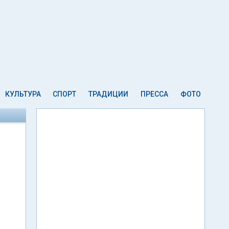
КУЛЬТУРА
СПОРТ
ТРАДИЦИИ
ПРЕССА
ФОТО