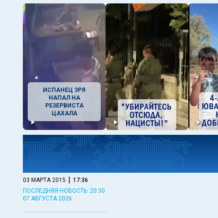
ИСПАНЕЦ ЗРЯ
НАПАЛ НА
РЕЗЕРВИСТА
ЦАХАЛА
|
03 МАРТА 2015
17:36
ПОСЛЕДНЯЯ НОВОСТЬ: 20:30
07 АВГУСТА 2026