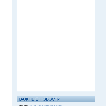
ВАЖНЫЕ НОВОСТИ