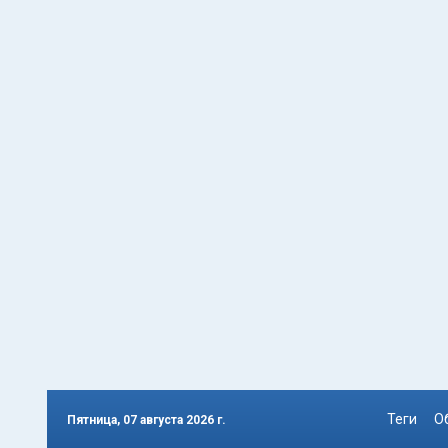
Теги
О
Пятница, 07 августа 2026 г.