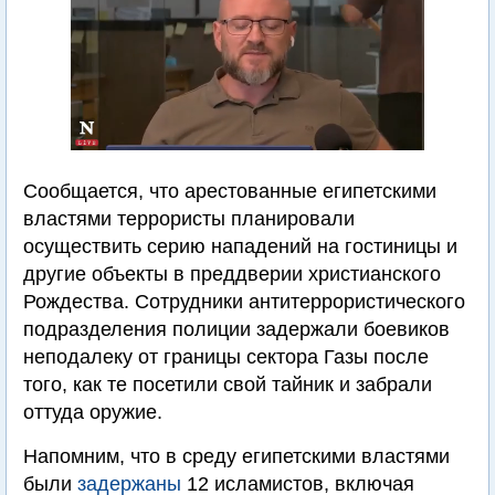
Сообщается, что арестованные египетскими
властями террористы планировали
осуществить серию нападений на гостиницы и
другие объекты в преддверии христианского
Рождества. Сотрудники антитеррористического
подразделения полиции задержали боевиков
неподалеку от границы сектора Газы после
того, как те посетили свой тайник и забрали
оттуда оружие.
Напомним, что в среду египетскими властями
были
задержаны
12 исламистов, включая