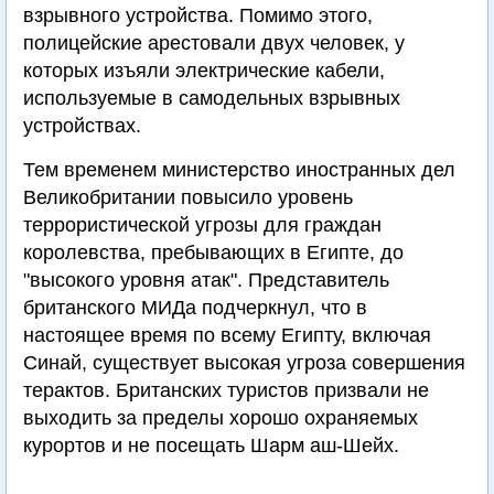
взрывного устройства. Помимо этого,
полицейские арестовали двух человек, у
которых изъяли электрические кабели,
используемые в самодельных взрывных
устройствах.
Тем временем министерство иностранных дел
Великобритании повысило уровень
террористической угрозы для граждан
королевства, пребывающих в Египте, до
"высокого уровня атак". Представитель
британского МИДа подчеркнул, что в
настоящее время по всему Египту, включая
Синай, существует высокая угроза совершения
терактов. Британских туристов призвали не
выходить за пределы хорошо охраняемых
курортов и не посещать Шарм аш-Шейх.