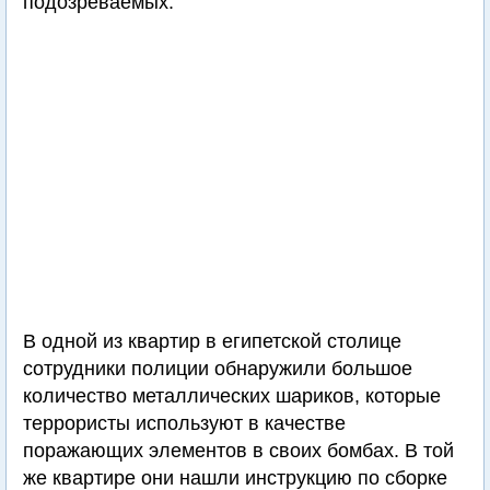
подозреваемых.
В одной из квартир в египетской столице
сотрудники полиции обнаружили большое
количество металлических шариков, которые
террористы используют в качестве
поражающих элементов в своих бомбах. В той
же квартире они нашли инструкцию по сборке