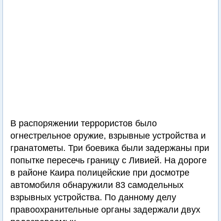
В распоряжении террористов было
огнестрельное оружие, взрывные устройства и
гранатометы. Три боевика были задержаны при
попытке пересечь границу с Ливией. На дороге
в районе Каира полицейские при досмотре
автомобиля обнаружили 83 самодельных
взрывных устройства. По данному делу
правоохранительные органы задержали двух