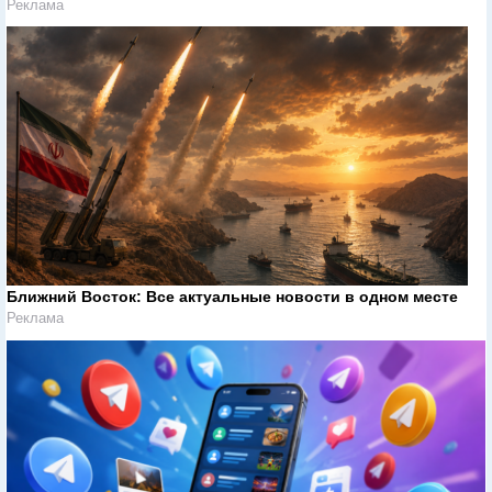
Реклама
Ближний Восток: Все актуальные новости в одном месте
Реклама