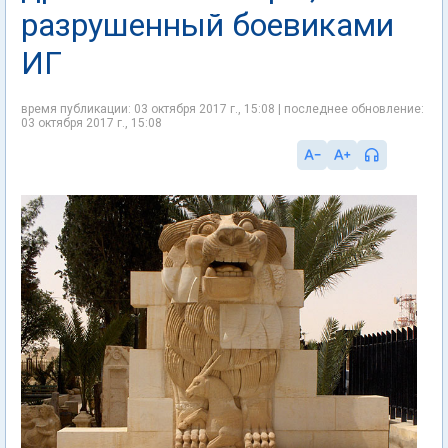
разрушенный боевиками
ИГ
время публикации: 03 октября 2017 г., 15:08 | последнее обновление:
03 октября 2017 г., 15:08