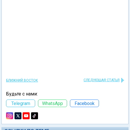
СЛЕДУЮЩАЯ СТАТЬЯ
БЛИЖНИЙ ВОСТОК
Будьте с нами:
Telegram
WhatsApp
Facebook