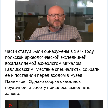
Части статуи были обнаружены в 1977 году
польской археологической экспедицией,
возглавляемой археологом Михалом
Гавликовским. Местные специалисты собрали
ее и поставили перед входом в музей
Пальмиры. Однако сборка оказалась
неудачной, и работу пришлось выполнять
заново.