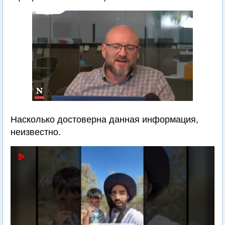
Насколько достоверна данная информация,
неизвестно.