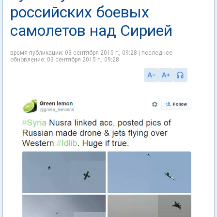
российских боевых
самолетов над Сирией
время публикации: 03 сентября 2015 г., 09:28 | последнее
обновление: 03 сентября 2015 г., 09:28