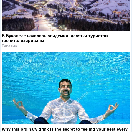
В Буковеле началась эпидемия: десятки туристов
госпитализированы
Реклама
Why this ordinary drink is the secret to feeling your best every