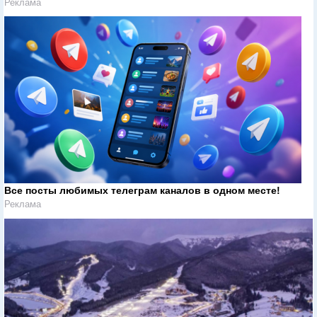
Реклама
Все посты любимых телеграм каналов в одном месте!
Реклама