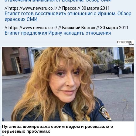
//
https://www.newsru.co.il/
//
Пресса
//
30 марта 2011
Египет готов восстановить отношения с Ираном. Обзор
иранских СМИ
//
https://www.newsru.co.il/
//
Ближний Восток
//
30 марта 2011
Египет предложил Ирану наладить отношения
Пугачева шокировала своим видом и рассказала о
серьезных проблемах