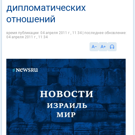
дипломатических
отношений
время публикации: 04 апреля 2011 г., 11:34 | последнее обновление:
04 апреля 2011 г., 11:34