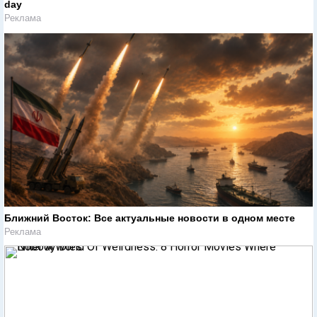
day
Реклама
Ближний Восток: Все актуальные новости в одном месте
Реклама