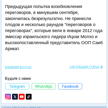
Предыдущая попытка возобновления
переговоров, в минувшем сентябре,
закончилась безрезультатно. Не принесли
плодов и несколько раундов "переговоров о
переговорах", которые вели в январе 2012 года
эмиссар израильского лидера Ицхак Молхо и
высокопоставленный представитель ООП Саиб
Арикат.
СЛЕДУЮЩАЯ СТАТЬЯ
БЛИЖНИЙ ВОСТОК
Будьте с нами:
Telegram
WhatsApp
Facebook