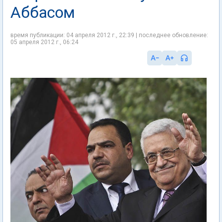
Аббасом
время публикации: 04 апреля 2012 г., 22:39 | последнее обновление:
05 апреля 2012 г., 06:24