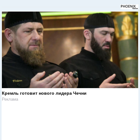
Кремль готовит нового лидера Чечни
Реклама