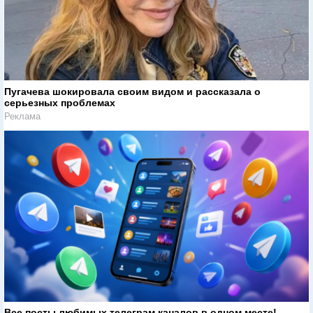
Пугачева шокировала своим видом и рассказала о
серьезных проблемах
Реклама
Все посты любимых телеграм каналов в одном месте!