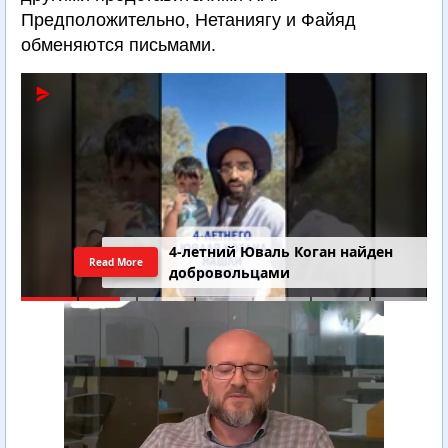
Предположительно, Нетаниягу и Файяд
обменяются письмами.
4-летний Юваль Коган найден
Read More
добровольцами