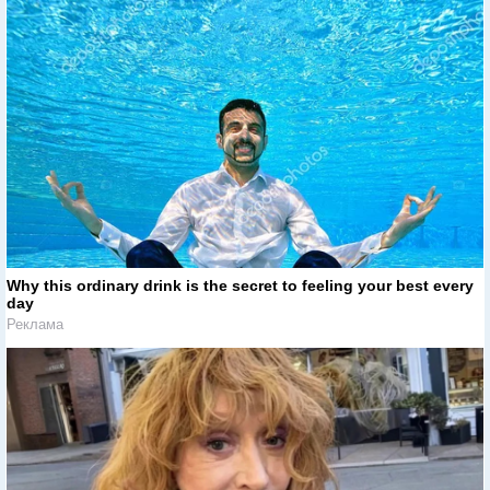
Why this ordinary drink is the secret to feeling your best every
day
Реклама