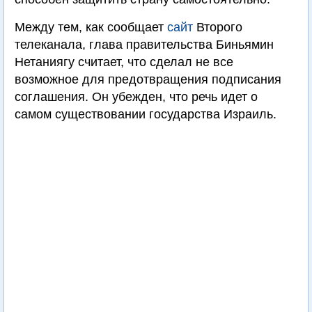
Между тем, как сообщает
сайт
Второго
телеканала, глава правительства Биньямин
Нетаниягу считает, что сделал не все
возможное для предотвращения подписания
соглашения. Он убежден, что речь идет о
самом существовании государства Израиль.