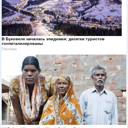
В Буковеле началась эпидемия: десятки туристов
госпитализированы
Реклама