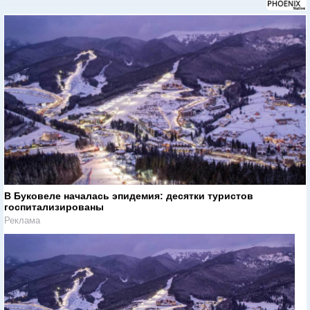
В Буковеле началась эпидемия: десятки туристов
госпитализированы
Реклама