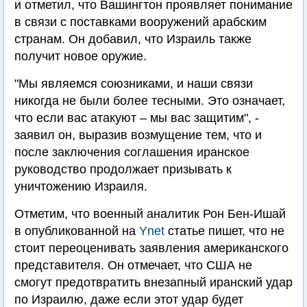
и отметил, что Вашингтон проявляет понимание
в связи с поставками вооружений арабским
странам. Он добавил, что Израиль также
получит новое оружие.
"Мы являемся союзниками, и наши связи
никогда не были более тесными. Это означает,
что если вас атакуют – мы вас защитим", -
заявил он, выразив возмущение тем, что и
после заключения соглашения иранское
руководство продолжает призывать к
уничтожению Израиля.
Отметим, что военный аналитик Рон Бен-Ишай
в опубликованной на
Ynet
статье пишет, что не
стоит переоценивать заявления американского
представителя. Он отмечает, что США не
смогут предотвратить внезапный иранский удар
по Израилю, даже если этот удар будет