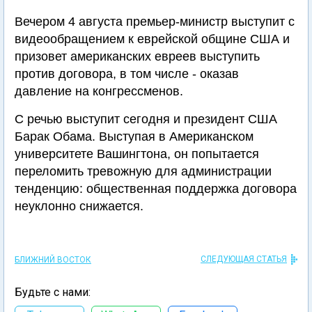
Вечером 4 августа премьер-министр выступит с
видеообращением к еврейской общине США и
призовет американских евреев выступить
против договора, в том числе - оказав
давление на конгрессменов.
С речью выступит сегодня и президент США
Барак Обама. Выступая в Американском
университете Вашингтона, он попытается
переломить тревожную для администрации
тенденцию: общественная поддержка договора
неуклонно снижается.
СЛЕДУЮЩАЯ СТАТЬЯ
БЛИЖНИЙ ВОСТОК
Будьте с нами: