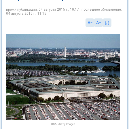
время публикации: 04 августа 2015 г., 10:17 | последнее обновление:
04 августа 2015 г., 11:15
USAF/Getty Images