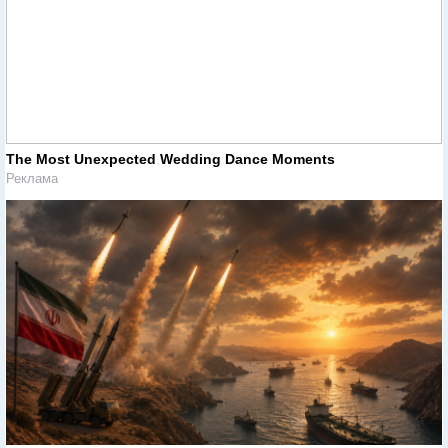
The Most Unexpected Wedding Dance Moments
Реклама