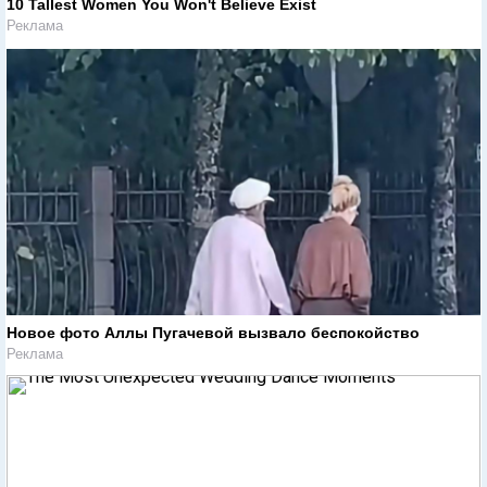
10 Tallest Women You Won't Believe Exist
Реклама
Новое фото Аллы Пугачевой вызвало беспокойство
Реклама