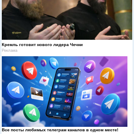
Кремль готовит нового лидера Чечни
Реклама
Все посты любимых телеграм каналов в одном месте!