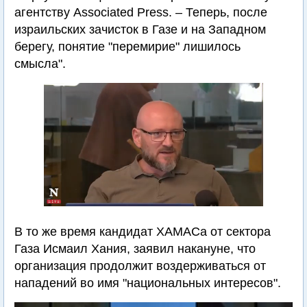
агентству Associated Press. – Теперь, после
израильских зачисток в Газе и на Западном
берегу, понятие "перемирие" лишилось
смысла".
В то же время кандидат ХАМАСа от сектора
Газа Исмаил Хания, заявил накануне, что
организация продолжит воздерживаться от
нападений во имя "национальных интересов".