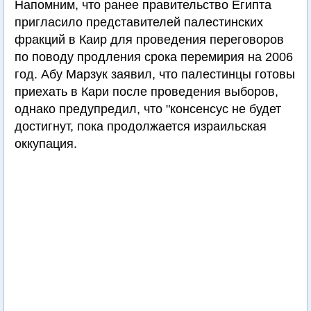
Напомним, что ранее правительство Египта
пригласило представителей палестинских
фракций в Каир для проведения переговоров
по поводу продления срока перемирия на 2006
год. Абу Марзук заявил, что палестинцы готовы
приехать в Кари после проведения выборов,
однако предупредил, что "консенсус не будет
достигнут, пока продолжается израильская
оккупация.