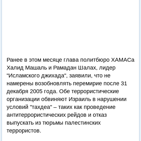
Ранее в этом месяце главa политбюро ХАМАСа
Халид Машаль и Рамадан Шалах, лидер
"Исламского джихада", заявили, что не
намерены возобновлять перемирие после 31
декабря 2005 года. Обе террористические
организации обвиняют Израиль в нарушении
условий "тахдеа" – таких как проведение
антитеррористических рейдов и отказ
выпускать из тюрьмы палестинских
террористов.