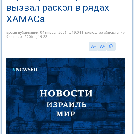
вызвал раскол в рядах
ХАМАСа
время публикации: 04 января 2006 г., 19:04 | последнее обновление:
04 января 2006 г., 19:22