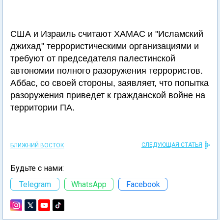
США и Израиль считают ХАМАС и "Исламский
джихад" террористическими организациями и
требуют от председателя палестинской
автономии полного разоружения террористов.
Аббас, со своей стороны, заявляет, что попытка
разоружения приведет к гражданской войне на
территории ПА.
СЛЕДУЮЩАЯ СТАТЬЯ
БЛИЖНИЙ ВОСТОК
Будьте с нами:
Telegram
WhatsApp
Facebook