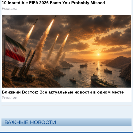
10 Incredible FIFA 2026 Facts You Probably Missed
Реклама
Ближний Восток: Все актуальные новости в одном месте
Реклама
ВАЖНЫЕ НОВОСТИ