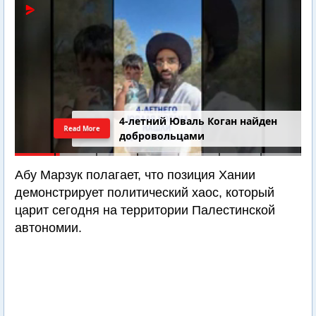
4-летний Юваль Коган найден
Read More
добровольцами
Абу Марзук полагает, что позиция Хании
демонстрирует политический хаос, который
царит сегодня на территории Палестинской
автономии.