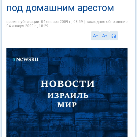
под домашним арестом
время публикации: 04 января 2009 г., 08:59 | последнее обновление:
04 января 2009 г., 18:29