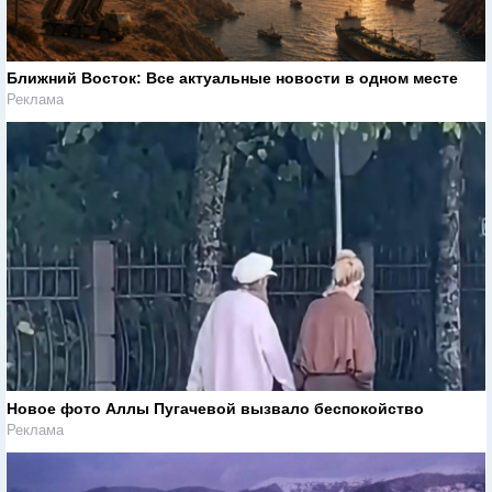
Ближний Восток: Все актуальные новости в одном месте
Реклама
Новое фото Аллы Пугачевой вызвало беспокойство
Реклама