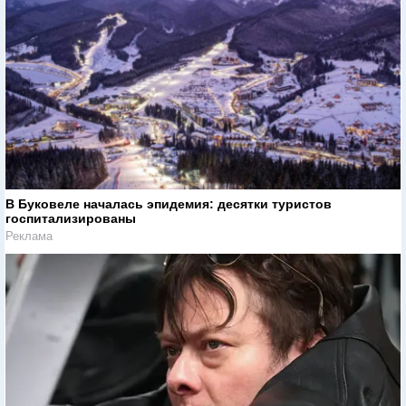
В Буковеле началась эпидемия: десятки туристов
госпитализированы
Реклама