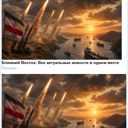
Ближний Восток: Все актуальные новости в одном месте
Реклама