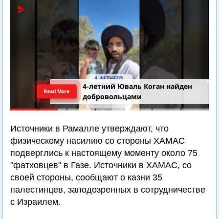
4-летний Юваль Коган найден
Read More
добровольцами
Источники в Рамалле утверждают, что
физическому насилию со стороны ХАМАС
подверглись к настоящему моменту около 75
"фатховцев" в Газе. Источники в ХАМАС, со
своей стороны, сообщают о казни 35
палестинцев, заподозренных в сотрудничестве
с Израилем.