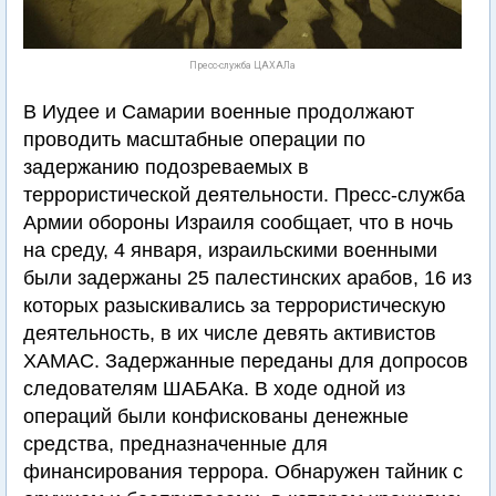
Пресс-служба ЦАХАЛа
В Иудее и Самарии военные продолжают
проводить масштабные операции по
задержанию подозреваемых в
террористической деятельности. Пресс-служба
Армии обороны Израиля сообщает, что в ночь
на среду, 4 января, израильскими военными
были задержаны 25 палестинских арабов, 16 из
которых разыскивались за террористическую
деятельность, в их числе девять активистов
ХАМАС. Задержанные переданы для допросов
следователям ШАБАКа. В ходе одной из
операций были конфискованы денежные
средства, предназначенные для
финансирования террора. Обнаружен тайник с