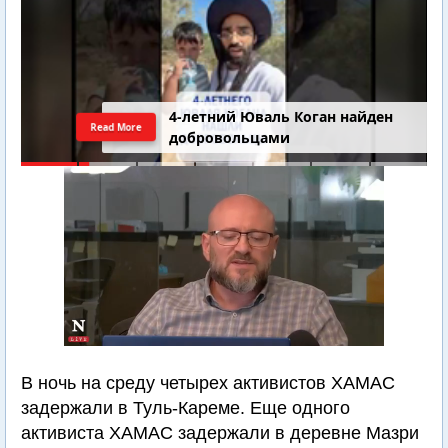
4-летний Юваль Коган найден
Read More
добровольцами
В ночь на среду четырех активистов ХАМАС
задержали в Туль-Кареме. Еще одного
активиста ХАМАС задержали в деревне Мазри