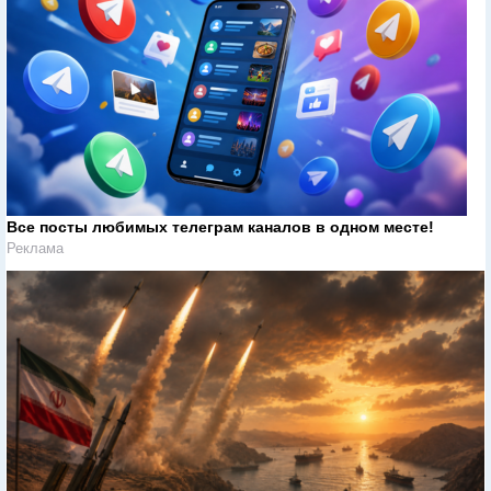
Все посты любимых телеграм каналов в одном месте!
Реклама