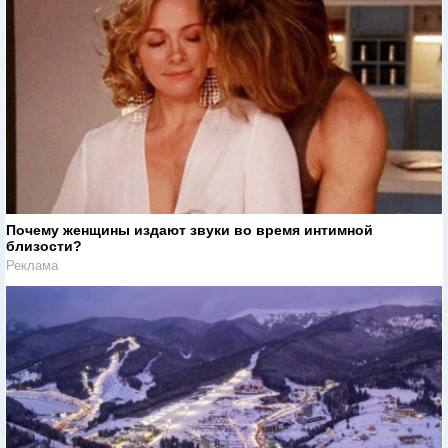
Почему женщины издают звуки во время интимной
близости?
Реклама