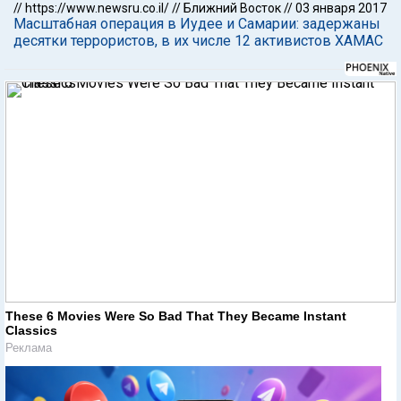
//
https://www.newsru.co.il/
//
Ближний Восток
//
03 января 2017
Масштабная операция в Иудее и Самарии: задержаны
десятки террористов, в их числе 12 активистов ХАМАС
These 6 Movies Were So Bad That They Became Instant
Classics
Реклама