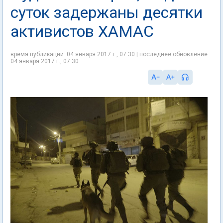
суток задержаны десятки
активистов ХАМАС
время публикации: 04 января 2017 г., 07:30 | последнее обновление:
04 января 2017 г., 07:30